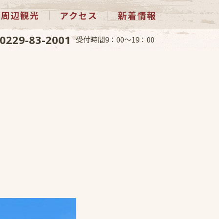
周辺観光
アクセス
新着情報
0229-83-2001
受付時間9：00～19：00