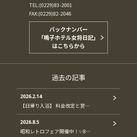
TEL:(0229)83-2001
FAX:(0229)82-2046
バックナンバー
「鳴子ホテル女将日記」
はこちらから
過去の記事
2026.2.14
【日帰り入浴】 料金改定と営…
2026.8.5
昭和レトロフェア開催中！✨8…