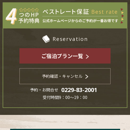
Reservation
ご宿泊プラン一覧
予約確認・キャンセル
0229-83-2001
予約・お問合せ
受付時間9：00～19：00