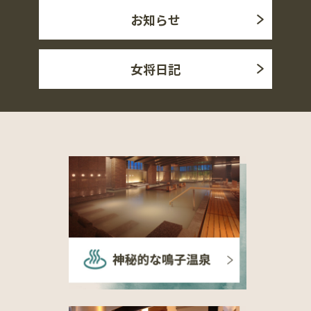
お知らせ
女将日記