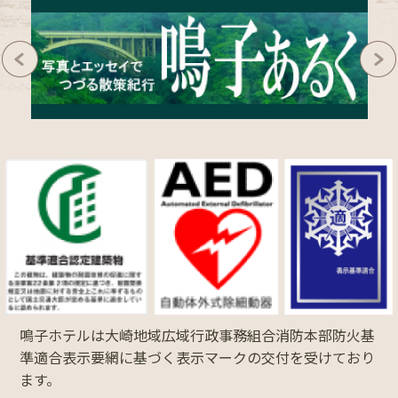
鳴子ホテルは大崎地域広域行政事務組合消防本部防火基
準適合表示要網に基づく表示マークの交付を受けており
ます。