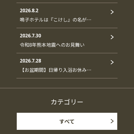
2026.8.2
鳴子ホテルは『こけし』の名が…
2026.7.30
令和8年熊本地震へのお見舞い
2026.7.28
【お盆期間】日帰り入浴お休み…
カテゴリー
すべて