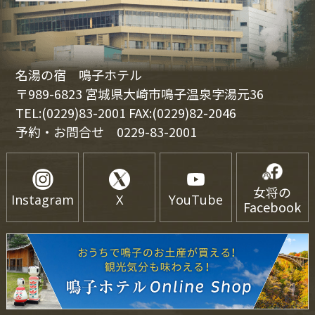
名湯の宿 鳴子ホテル
〒989-6823 宮城県大崎市鳴子温泉字湯元36
TEL:(0229)83-2001 FAX:(0229)82-2046
予約・お問合せ
0229-83-2001
女将の
Instagram
X
YouTube
Facebook