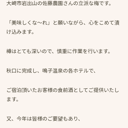
大崎市岩出山の佐藤農園さんの立派な梅です。
「美味しくな～れ」と願いながら、心をこめて漬
け込みます。
樽はとても深いので、慎重に作業を行います。
秋口に完成し、鳴子温泉の各ホテルで、
ご宿泊頂いたお客様の食前酒としてご提供いたし
ます。
又、今年は皆様のご要望もあり、