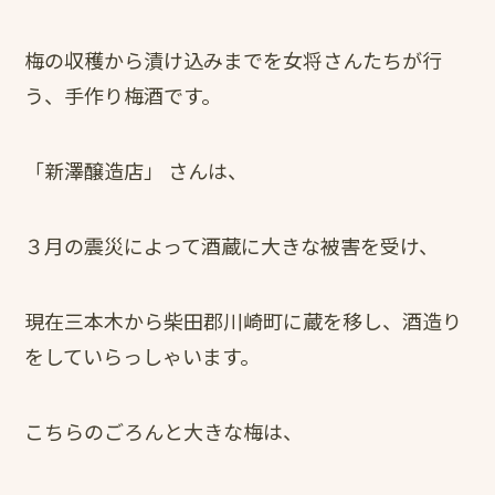
梅の収穫から漬け込みまでを女将さんたちが行
う、手作り梅酒です。
「新澤醸造店」 さんは、
３月の震災によって酒蔵に大きな被害を受け、
現在三本木から柴田郡川崎町に蔵を移し、酒造り
をしていらっしゃいます。
こちらのごろんと大きな梅は、