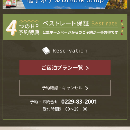
Reservation
ご宿泊プラン一覧
予約確認・キャンセル
0229-83-2001
予約・お問合せ
受付時間9：00～19：00