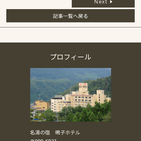
Next
記事一覧へ戻る
プロフィール
名湯の宿 鳴子ホテル