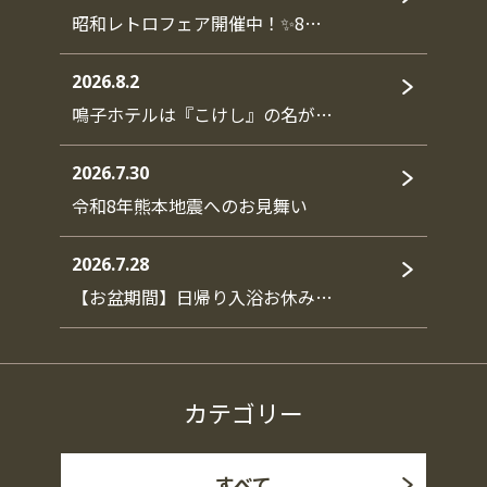
昭和レトロフェア開催中！✨8…
2026.8.2
鳴子ホテルは『こけし』の名が…
2026.7.30
令和8年熊本地震へのお見舞い
2026.7.28
【お盆期間】日帰り入浴お休み…
カテゴリー
すべて