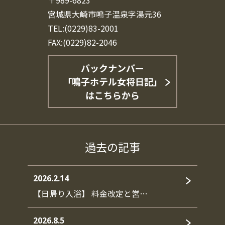
〒989-6823
宮城県大崎市鳴子温泉字湯元36
TEL:(0229)83-2001
FAX:(0229)82-2046
バックナンバー
「鳴子ホテル女将日記」
はこちらから
過去の記事
2026.2.14
【日帰り入浴】 料金改定と営…
2026.8.5