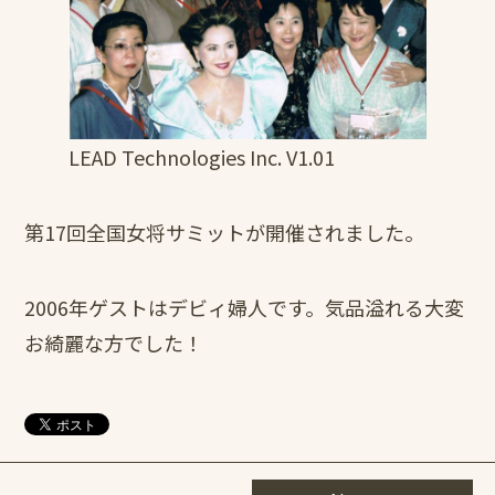
LEAD Technologies Inc. V1.01
第17回全国女将サミットが開催されました。
2006年ゲストはデビィ婦人です。気品溢れる大変
お綺麗な方でした！