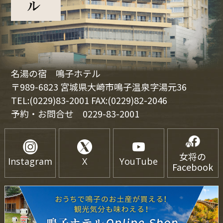
名湯の宿 鳴子ホテル
〒989-6823 宮城県大崎市鳴子温泉字湯元36
TEL:(0229)83-2001 FAX:(0229)82-2046
予約・お問合せ
0229-83-2001
女将の
Instagram
X
YouTube
Facebook