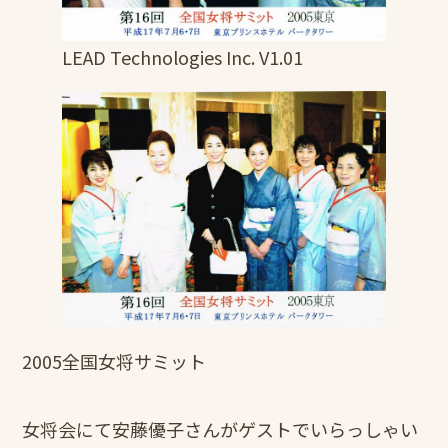
LEAD Technologies Inc. V1.01
2005全国女将サミット
女将会にて安藤優子さんがゲストでいらっしゃい