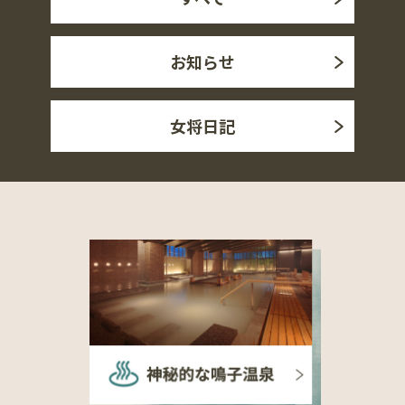
お知らせ
女将日記