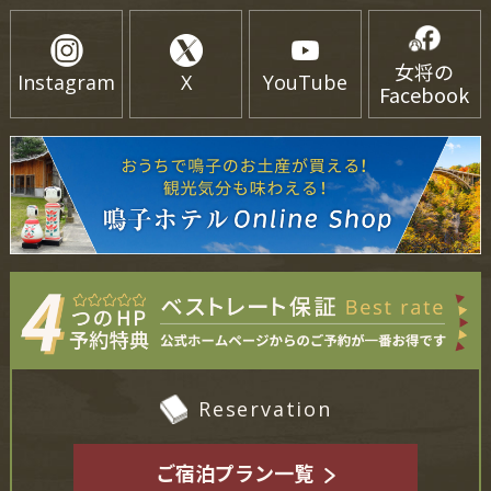
女将の
Instagram
X
YouTube
Facebook
Reservation
ご宿泊プラン一覧