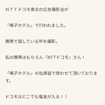
ＮＴＴドコモ東北の広告撮影会が
「鳴子ホテル」で行われました。
携帯で話している所を撮影。
私の携帯はもちろん「NTTドコモ」さん！
「鳴子ホテル」の社員皆で使わせて頂いておりま
す。
ドコモはどこでも電波が入る！！