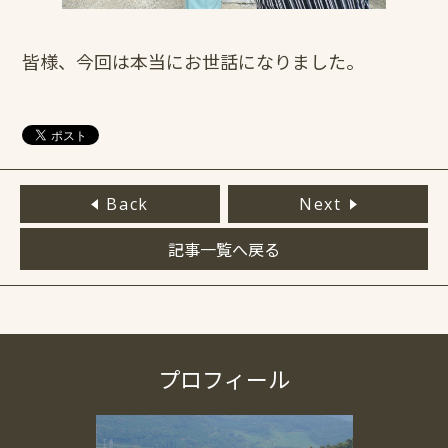
皆様、今回は本当にお世話になりました。
Back
Next
記事一覧へ戻る
プロフィール