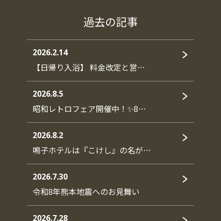
過去の記事
2026.2.14
【日帰り入浴】 料金改定と営…
2026.8.5
昭和レトロフェア開催中！✨8…
2026.8.2
鳴子ホテルは『こけし』の名が…
2026.7.30
令和8年熊本地震へのお見舞い
2026.7.28