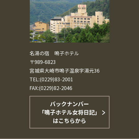
名湯の宿 鳴子ホテル
〒989-6823
宮城県大崎市鳴子温泉字湯元36
TEL:(0229)83-2001
FAX:(0229)82-2046
バックナンバー
「鳴子ホテル女将日記」
はこちらから