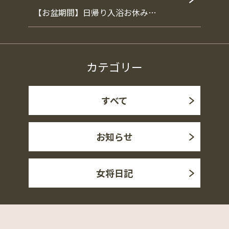
【お盆期間】日帰り入浴お休み…
カテゴリー
すべて
お知らせ
女将日記