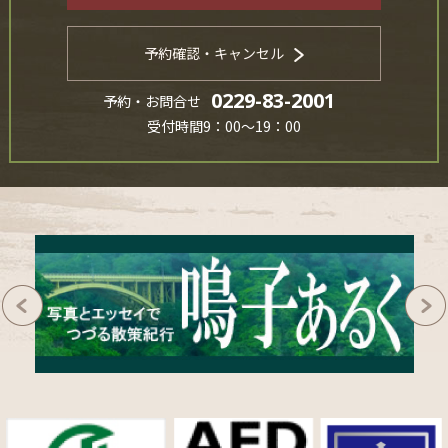
予約確認・キャンセル
0229-83-2001
予約・お問合せ
受付時間9：00～19：00