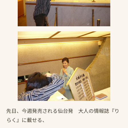
先日、今週発売される仙台発 大人の情報誌『り
らく』に載せる、