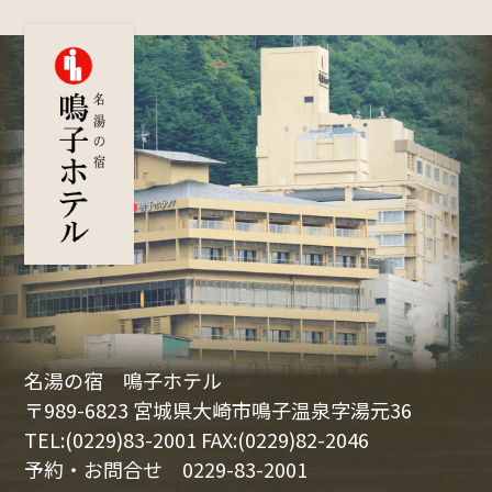
名湯の宿 鳴子ホテル
〒989-6823 宮城県大崎市鳴子温泉字湯元36
TEL:(0229)83-2001 FAX:(0229)82-2046
予約・お問合せ
0229-83-2001