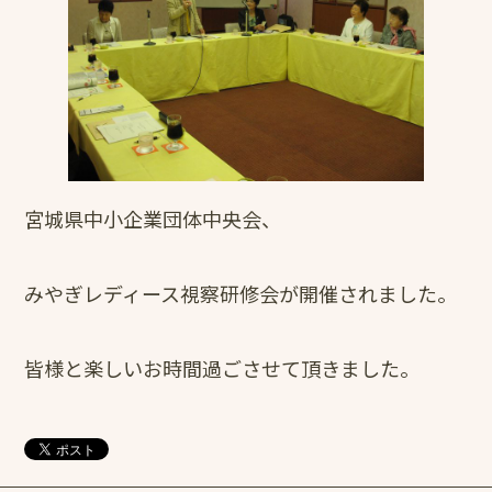
宮城県中小企業団体中央会、
みやぎレディース視察研修会が開催されました。
皆様と楽しいお時間過ごさせて頂きました。