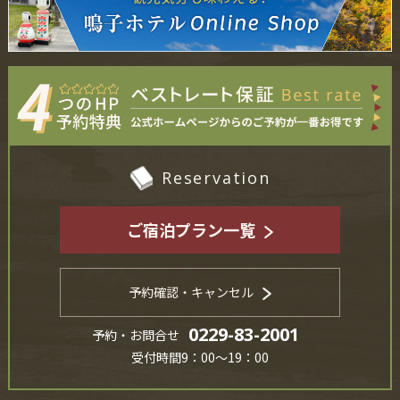
Reservation
ご宿泊プラン一覧
予約確認・キャンセル
0229-83-2001
予約・お問合せ
受付時間9：00～19：00