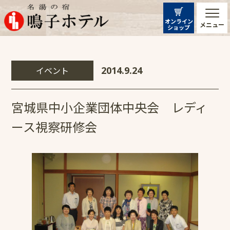
オンライン
メニュー
ショップ
イベント
2014.9.24
宮城県中小企業団体中央会 レディ
ース視察研修会