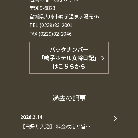
〒989-6823
宮城県大崎市鳴子温泉字湯元36
TEL:(0229)83-2001
FAX:(0229)82-2046
バックナンバー
「鳴子ホテル女将日記」
はこちらから
過去の記事
2026.2.14
【日帰り入浴】 料金改定と営…