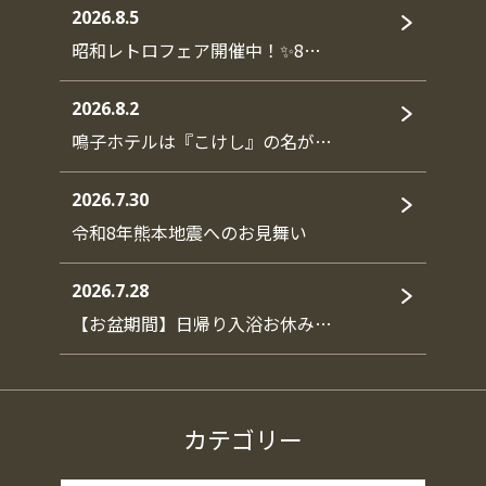
2026.8.5
昭和レトロフェア開催中！✨8…
2026.8.2
鳴子ホテルは『こけし』の名が…
2026.7.30
令和8年熊本地震へのお見舞い
2026.7.28
【お盆期間】日帰り入浴お休み…
カテゴリー