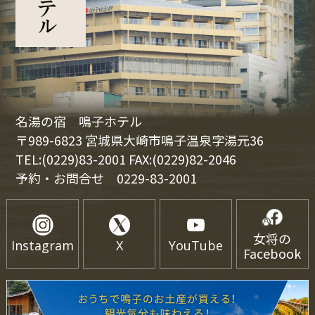
名湯の宿 鳴子ホテル
〒989-6823 宮城県大崎市鳴子温泉字湯元36
TEL:(0229)83-2001 FAX:(0229)82-2046
予約・お問合せ
0229-83-2001
女将の
Instagram
X
YouTube
Facebook