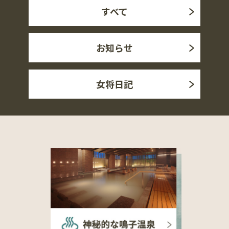
すべて
お知らせ
女将日記