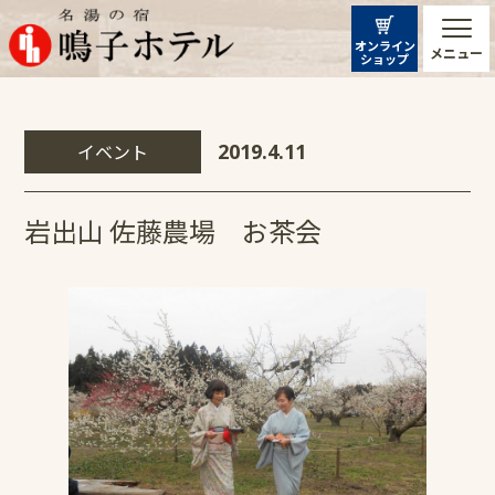
オンライン
メニュー
ショップ
イベント
2019.4.11
岩出山 佐藤農場 お茶会