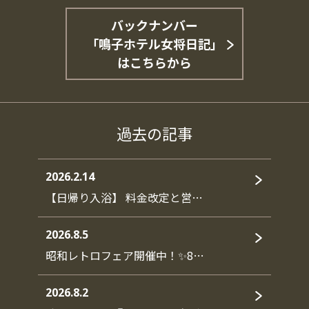
バックナンバー
「鳴子ホテル女将日記」
はこちらから
過去の記事
2026.2.14
【日帰り入浴】 料金改定と営…
2026.8.5
昭和レトロフェア開催中！✨8…
2026.8.2