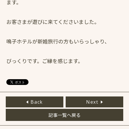
ます。
お客さまが遊びに来てくださいました。
鳴子ホテルが新婚旅行の方もいらっしゃり、
びっくりです。ご縁を感じます。
Back
Next
記事一覧へ戻る