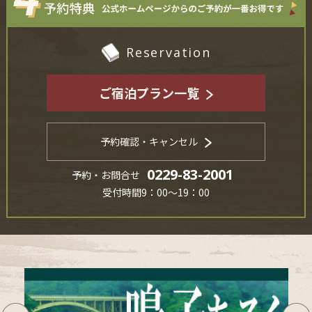
Reservation
ご宿泊プラン一覧
予約確認・キャンセル
0229-83-2001
予約・お問合せ
受付時間9：00～19：00