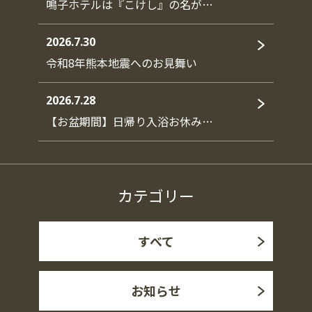
鳴子ホテルは『こけし』の名が…
2026.7.30
令和8年熊本地震へのお見舞い
2026.7.28
【お盆期間】日帰り入浴お休み…
カテゴリー
すべて
お知らせ