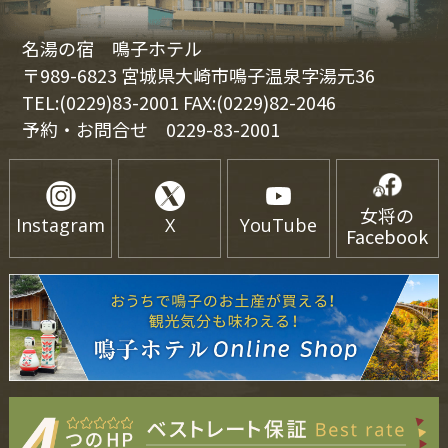
名湯の宿 鳴子ホテル
〒989-6823 宮城県大崎市鳴子温泉字湯元36
TEL:(0229)83-2001 FAX:(0229)82-2046
予約・お問合せ
0229-83-2001
女将の
Instagram
X
YouTube
Facebook