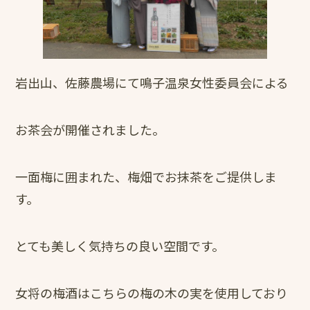
岩出山、佐藤農場にて鳴子温泉女性委員会による
お茶会が開催されました。
一面梅に囲まれた、梅畑でお抹茶をご提供しま
す。
とても美しく気持ちの良い空間です。
女将の梅酒はこちらの梅の木の実を使用しており