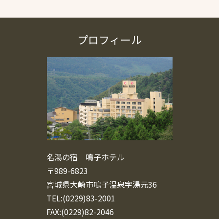
プロフィール
名湯の宿 鳴子ホテル
〒989-6823
宮城県大崎市鳴子温泉字湯元36
TEL:(0229)83-2001
FAX:(0229)82-2046