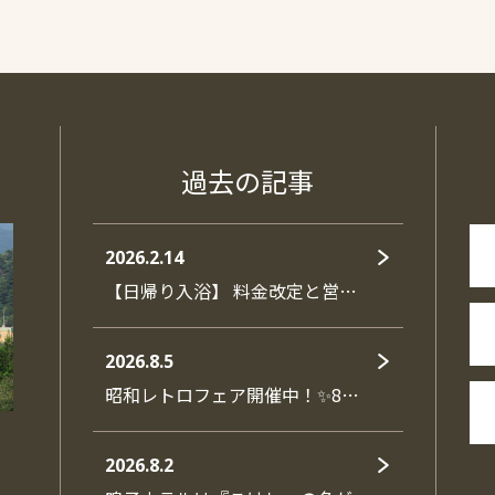
過去の記事
2026.2.14
【日帰り入浴】 料金改定と営…
2026.8.5
昭和レトロフェア開催中！✨8…
2026.8.2