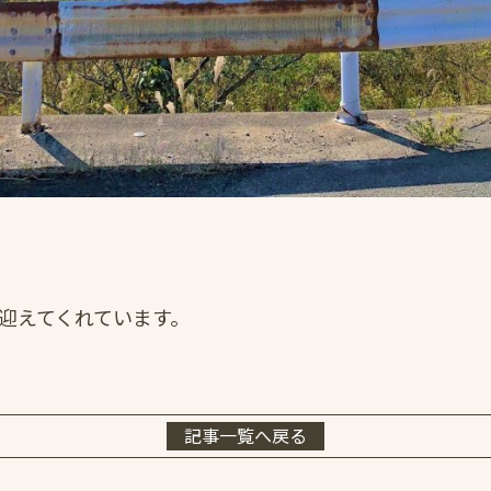
く迎えてくれています。
記事一覧へ戻る