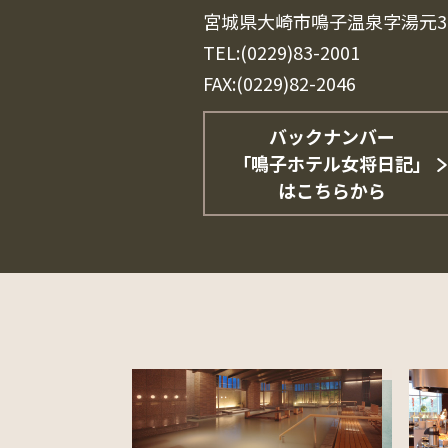
宮城県大崎市鳴子温泉字湯元3
TEL:(0229)83-2001
FAX:(0229)82-2046
バックナンバー
「鳴子ホテル女将日記」
はこちらから