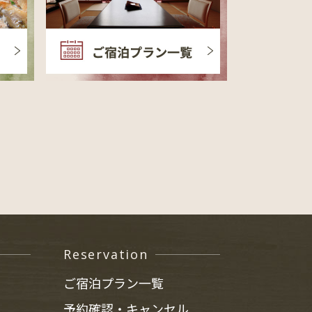
Reservation
ご宿泊プラン一覧
予約確認・キャンセル