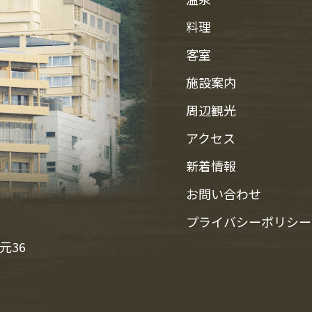
料理
客室
施設案内
周辺観光
アクセス
新着情報
お問い合わせ
プライバシーポリシー
元36