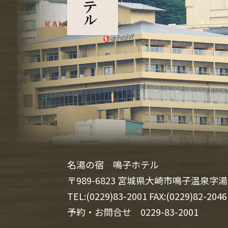
名湯の宿 鳴子ホテル
〒989-6823 宮城県大崎市鳴子温泉字湯
TEL:(0229)83-2001 FAX:(0229)82-2046
予約・お問合せ
0229-83-2001