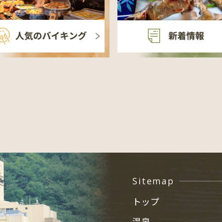
Sitemap
トップ
温泉