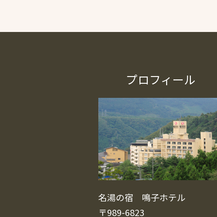
プロフィール
名湯の宿 鳴子ホテル
〒989-6823