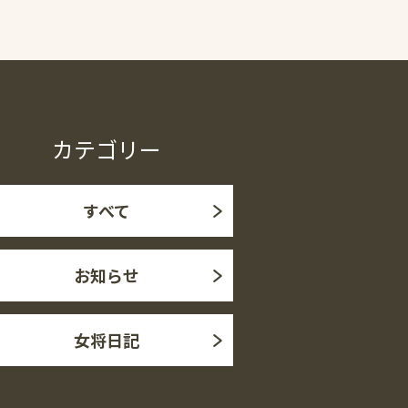
カテゴリー
すべて
お知らせ
女将日記