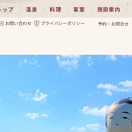
トップ
温泉
料理
客室
施設案内
0.5
お問い合わせ
プライバシーポリシー
予約・お問合せ