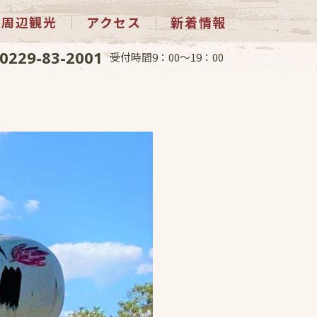
周辺観光
アクセス
新着情報
0229-83-2001
受付時間9：00～19：00