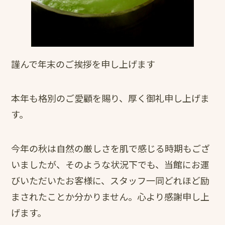
謹んで年末のご挨拶を申し上げます
本年も格別のご愛顧を賜り、厚く御礼申し上げま
す。
今年の秋は自然の厳しさを肌で感じる時期もござ
いましたが、そのような状況下でも、当館にお運
びいただいたお客様に、スタッフ一同どれほど励
まされたことか分かりません。心より感謝申し上
げます。