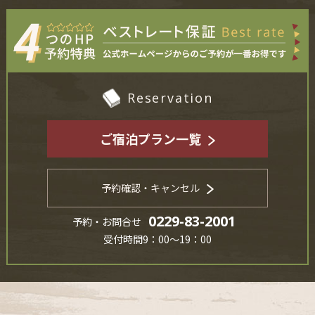
Reservation
ご宿泊プラン一覧
予約確認・キャンセル
0229-83-2001
予約・お問合せ
受付時間9：00～19：00