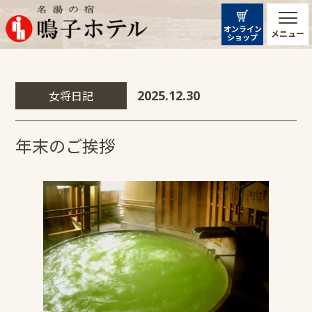
オンライン
メニュー
ショップ
女将日記
2025.12.30
年末のご挨拶