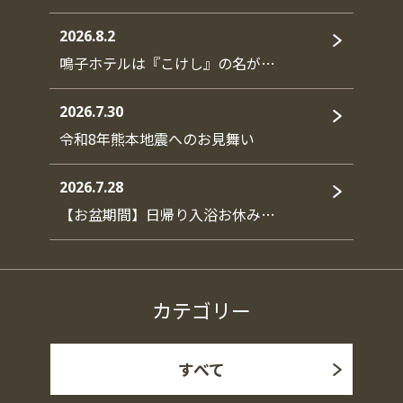
2026.8.2
鳴子ホテルは『こけし』の名が…
2026.7.30
令和8年熊本地震へのお見舞い
2026.7.28
【お盆期間】日帰り入浴お休み…
カテゴリー
すべて