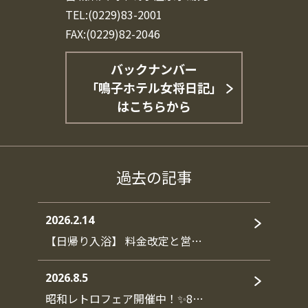
TEL:(0229)83-2001
FAX:(0229)82-2046
バックナンバー
「鳴子ホテル女将日記」
はこちらから
過去の記事
2026.2.14
【日帰り入浴】 料金改定と営…
2026.8.5
昭和レトロフェア開催中！✨8…