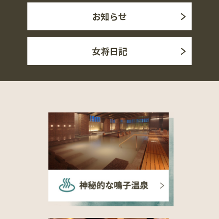
お知らせ
女将日記