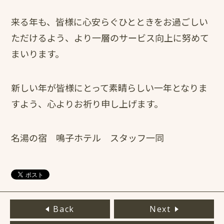
来る年も、皆様に心安らぐひとときをお過ごしい
ただけるよう、より一層のサービス向上に努めて
まいります。
新しい年が皆様にとって素晴らしい一年となりま
すよう、心よりお祈り申し上げます。
名湯の宿 鳴子ホテル スタッフ一同
Back
Next