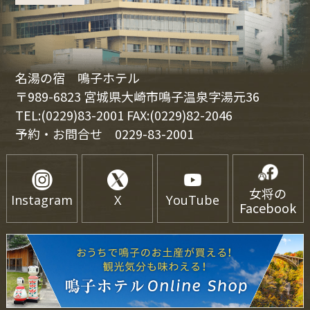
名湯の宿 鳴子ホテル
〒989-6823 宮城県大崎市鳴子温泉字湯元36
TEL:(0229)83-2001 FAX:(0229)82-2046
予約・お問合せ
0229-83-2001
女将の
Instagram
X
YouTube
Facebook