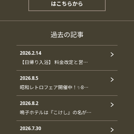
はこちらから
過去の記事
2026.2.14
【日帰り入浴】 料金改定と営…
2026.8.5
昭和レトロフェア開催中！✨8…
2026.8.2
鳴子ホテルは『こけし』の名が…
2026.7.30