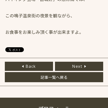
この鳴子温泉街の夜景を観ながら、
お食事をお楽しみ頂く事が出来ますよ。
Back
Next
記事一覧へ戻る