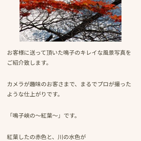
お客様に送って頂いた鳴子のキレイな風景写真を
ご紹介致します。
カメラが趣味のお客さまで、まるでプロが撮った
ような仕上がりです。
「鳴子峡の～紅葉～」です。
紅葉したの赤色と、川の水色が