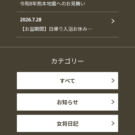
令和8年熊本地震へのお見舞い
2026.7.28
【お盆期間】日帰り入浴お休み…
カテゴリー
すべて
お知らせ
女将日記