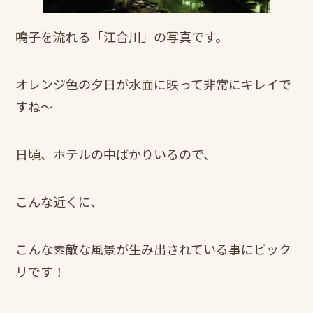
鳴子を流れる「江合川」の写真です。
オレンジ色の夕日が水面に映って非常にキレイで
すね～
日頃、ホテルの中ばかりいるので、
こんな近くに、
こんな素敵な風景が生み出されている事にビック
リです！