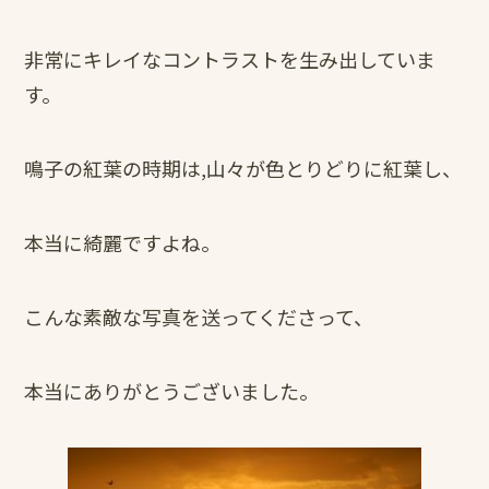
非常にキレイなコントラストを生み出していま
す。
鳴子の紅葉の時期は,山々が色とりどりに紅葉し、
本当に綺麗ですよね。
こんな素敵な写真を送ってくださって、
本当にありがとうございました。