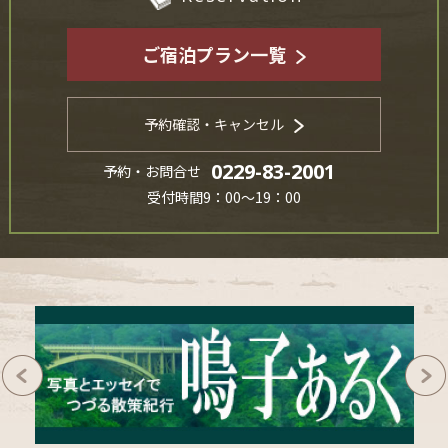
ご宿泊プラン一覧
予約確認・キャンセル
0229-83-2001
予約・お問合せ
受付時間9：00～19：00