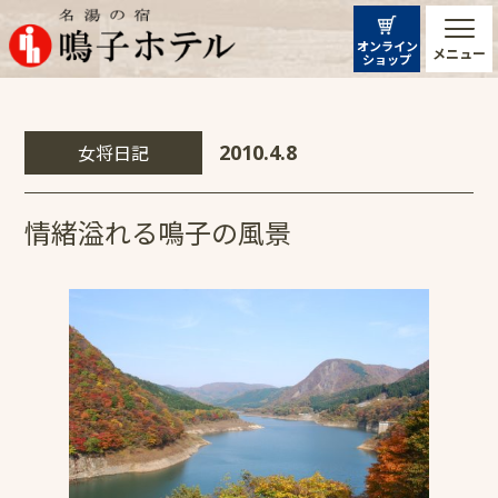
オンライン
メニュー
ショップ
女将日記
2010.4.8
情緒溢れる鳴子の風景