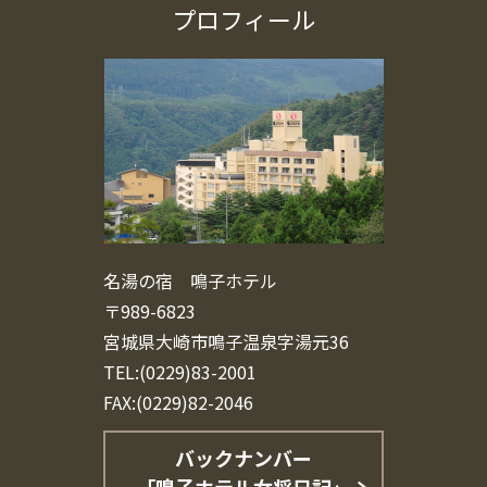
プロフィール
名湯の宿 鳴子ホテル
〒989-6823
宮城県大崎市鳴子温泉字湯元36
TEL:(0229)83-2001
FAX:(0229)82-2046
バックナンバー