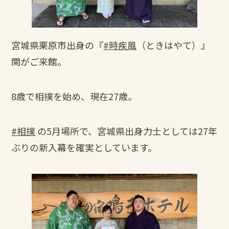
宮城県栗原市出身の『
#時疾風
（ときはやて）』
関がご来館。
8歳で相撲を始め、現在27歳。
#相撲
の5月場所で、宮城県出身力士としては27年
ぶりの新入幕を確実としています。