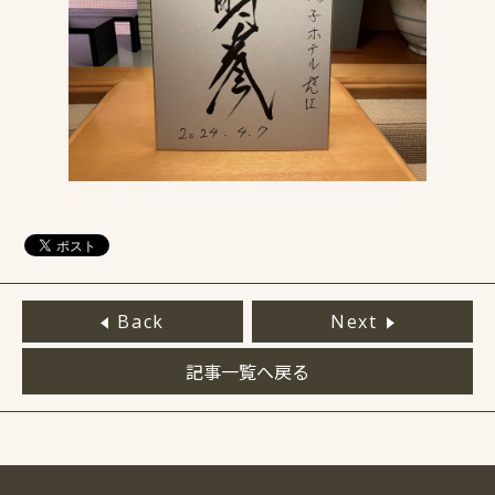
Back
Next
記事一覧へ戻る