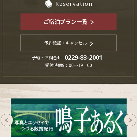
Reservation
ご宿泊プラン一覧
予約確認・キャンセル
0229-83-2001
予約・お問合せ
受付時間9：00～19：00