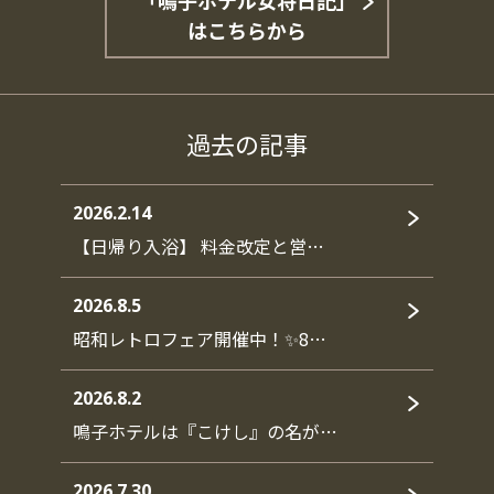
「鳴子ホテル女将日記」
はこちらから
過去の記事
2026.2.14
【日帰り入浴】 料金改定と営…
2026.8.5
昭和レトロフェア開催中！✨8…
2026.8.2
鳴子ホテルは『こけし』の名が…
2026.7.30