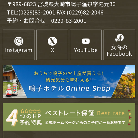
〒989-6823 宮城県大崎市鳴子温泉字湯元36
TEL:(0229)83-2001 FAX:(0229)82-2046
予約・お問合せ
0229-83-2001
女将の
Instagram
X
YouTube
Facebook