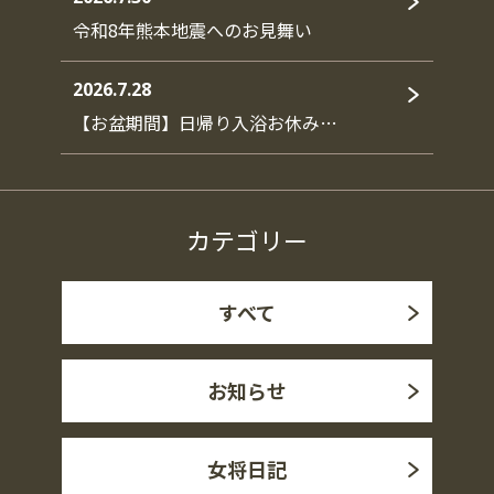
令和8年熊本地震へのお見舞い
2026.7.28
【お盆期間】日帰り入浴お休み…
カテゴリー
すべて
お知らせ
女将日記