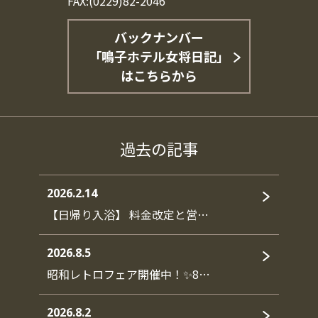
FAX:(0229)82-2046
バックナンバー
「鳴子ホテル女将日記」
はこちらから
過去の記事
2026.2.14
【日帰り入浴】 料金改定と営…
2026.8.5
昭和レトロフェア開催中！✨8…
2026.8.2