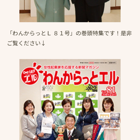
「わんからっとＬ ８１号」の巻頭特集です！是非
ご覧ください↓