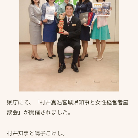
県庁にて、「村井嘉浩宮城県知事と女性経営者座
談会」が開催されました。
村井知事と鳴子こけし。