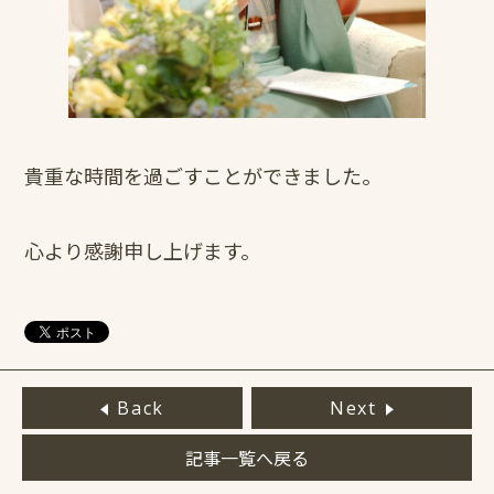
貴重な時間を過ごすことができました。
心より感謝申し上げます。
Back
Next
記事一覧へ戻る