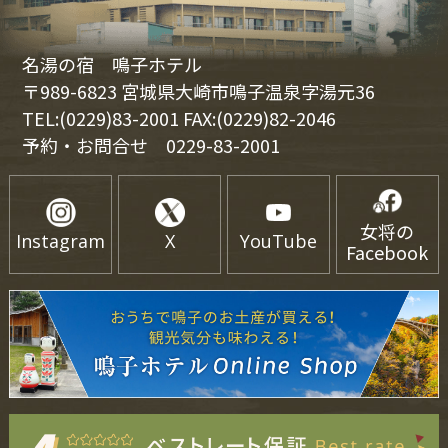
名湯の宿 鳴子ホテル
〒989-6823 宮城県大崎市鳴子温泉字湯元36
TEL:(0229)83-2001 FAX:(0229)82-2046
予約・お問合せ
0229-83-2001
女将の
Instagram
X
YouTube
Facebook