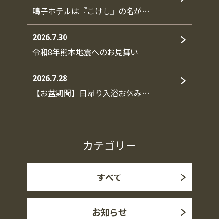
鳴子ホテルは『こけし』の名が…
2026.7.30
令和8年熊本地震へのお見舞い
2026.7.28
【お盆期間】日帰り入浴お休み…
カテゴリー
すべて
お知らせ