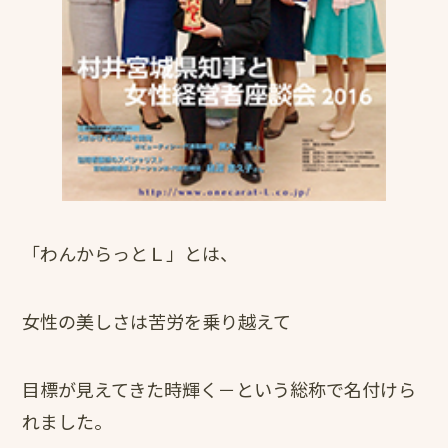
「わんからっとＬ」とは、
女性の美しさは苦労を乗り越えて
目標が見えてきた時輝く－という総称で名付けら
れました。