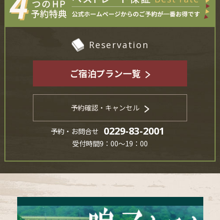
Reservation
ご宿泊プラン一覧
予約確認・キャンセル
0229-83-2001
予約・お問合せ
受付時間9：00～19：00