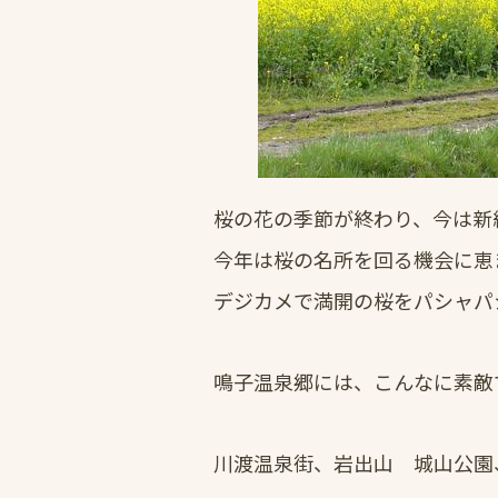
桜の花の季節が終わり、今は新
今年は桜の名所を回る機会に恵
デジカメで満開の桜をパシャパ
鳴子温泉郷には、こんなに素敵
川渡温泉街、岩出山 城山公園