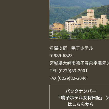
名湯の宿 鳴子ホテル
〒989-6823
宮城県大崎市鳴子温泉字湯元3
TEL:(0229)83-2001
FAX:(0229)82-2046
バックナンバー
「鳴子ホテル女将日記」
はこちらから