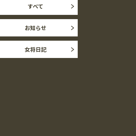
すべて
お知らせ
女将日記