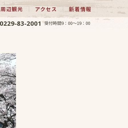
周辺観光
アクセス
新着情報
0229-83-2001
受付時間9：00～19：00