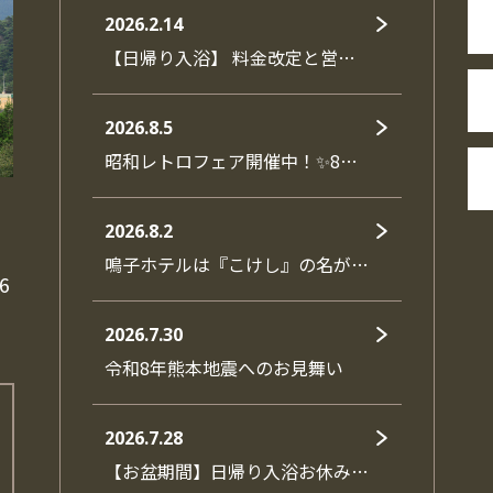
2026.2.14
【日帰り入浴】 料金改定と営…
2026.8.5
昭和レトロフェア開催中！✨8…
2026.8.2
鳴子ホテルは『こけし』の名が…
6
2026.7.30
令和8年熊本地震へのお見舞い
2026.7.28
【お盆期間】日帰り入浴お休み…