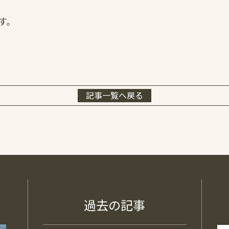
す。
記事一覧へ戻る
過去の記事