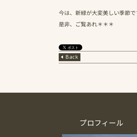
今は、新緑が大変美しい季節で
是非、ご覧あれ＊＊＊
Back
プロフィール