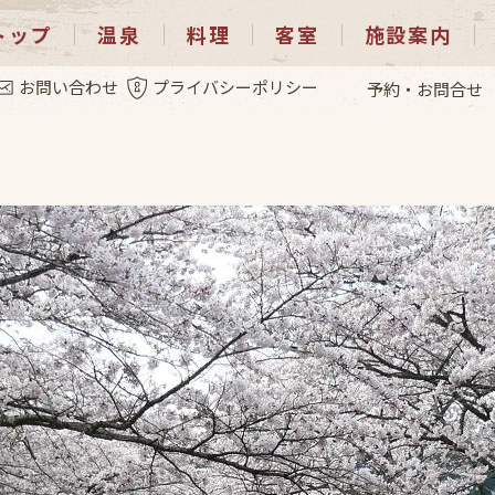
トップ
温泉
料理
客室
施設案内
.4
お問い合わせ
プライバシーポリシー
予約・お問合せ