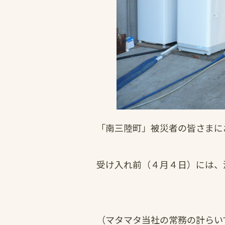
「南三陸町」被災者の皆さまに
受け入れ前（４月４日）には、
（マタマタ当社の常務の計らい