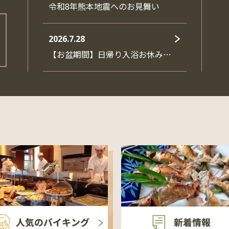
令和8年熊本地震へのお見舞い
2026.7.28
【お盆期間】日帰り入浴お休み…