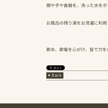
顔や手や食器を、洗った水をボ
お風呂の残り湯をお洗濯に利用
節水、節電を心がけ、皆で力を
Back