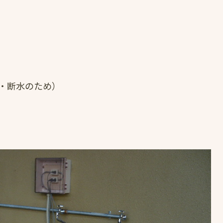
・断水のため）