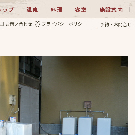
トップ
温泉
料理
客室
施設案内
.7
お問い合わせ
プライバシーポリシー
予約・お問合せ