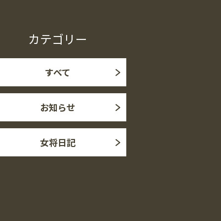
カテゴリー
すべて
お知らせ
女将日記