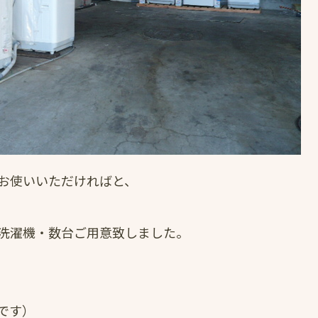
お使いいただければと、
洗濯機・数台ご用意致しました。
です）