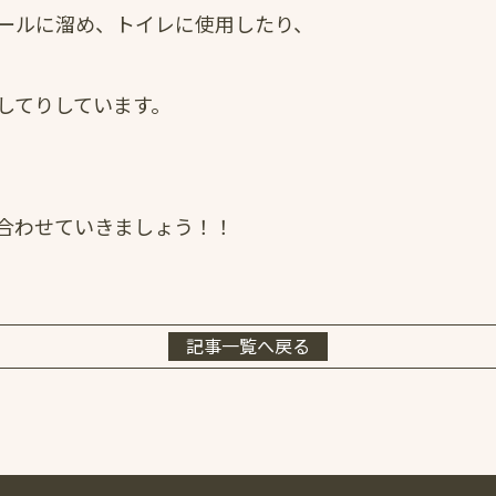
ールに溜め、トイレに使用したり、
してりしています。
合わせていきましょう！！
記事一覧へ戻る