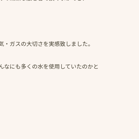
気・ガスの大切さを実感致しました。
んなにも多くの水を使用していたのかと