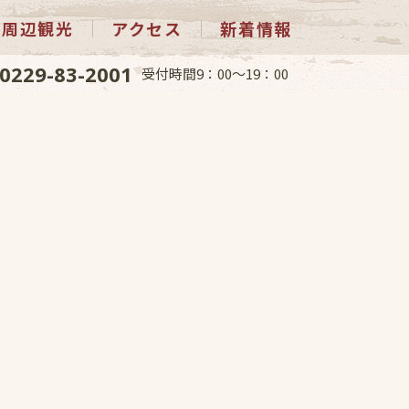
周辺観光
アクセス
新着情報
0229-83-2001
受付時間9：00～19：00