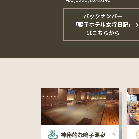
バックナンバー
「鳴子ホテル女将日記」
はこちらから