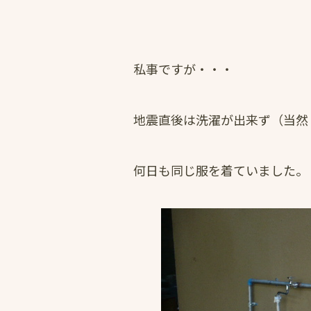
私事ですが・・・
地震直後は洗濯が出来ず（当然
何日も同じ服を着ていました。