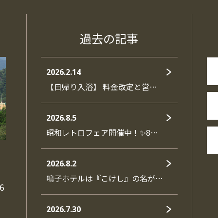
過去の記事
2026.2.14
【日帰り入浴】 料金改定と営…
2026.8.5
昭和レトロフェア開催中！✨8…
2026.8.2
鳴子ホテルは『こけし』の名が…
6
2026.7.30