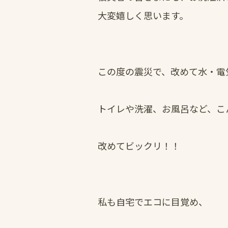
大変嬉しく思います。
この度の震災で、改めて水・電
トイレや洗濯、お風呂など、こ
改めてビックリ！！
私も自宅でエコに目覚め、