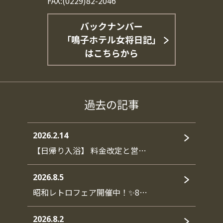
FAX:(0229)82-2046
バックナンバー
「鳴子ホテル女将日記」
はこちらから
過去の記事
2026.2.14
【日帰り入浴】 料金改定と営…
2026.8.5
昭和レトロフェア開催中！✨8…
2026.8.2