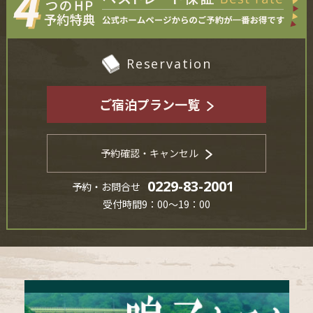
Reservation
ご宿泊プラン一覧
予約確認・キャンセル
0229-83-2001
予約・お問合せ
受付時間9：00～19：00