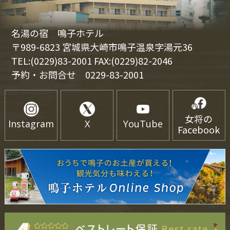
名湯の宿 鳴子ホテル
〒989-6823 宮城県大崎市鳴子温泉字湯元36
TEL:(0229)83-2001 FAX:(0229)82-2046
予約・お問合せ
0229-83-2001
女将の
Instagram
X
YouTube
Facebook