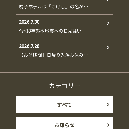
鳴子ホテルは『こけし』の名が…
2026.7.30
令和8年熊本地震へのお見舞い
2026.7.28
【お盆期間】日帰り入浴お休み…
カテゴリー
すべて
お知らせ