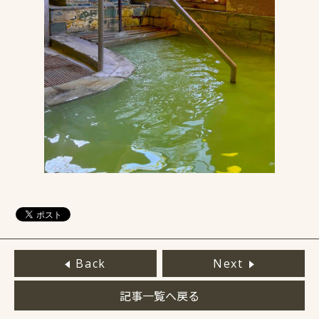
Back
Next
記事一覧へ戻る