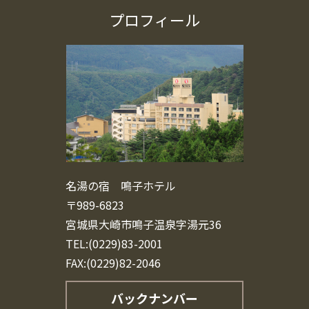
プロフィール
名湯の宿 鳴子ホテル
〒989-6823
宮城県大崎市鳴子温泉字湯元36
TEL:(0229)83-2001
FAX:(0229)82-2046
バックナンバー