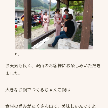
ø;
お天気も良く、沢山のお客様にお楽しみいただき
ました。
大きなお鍋でつくるちゃんこ鍋は
食材の旨みがたくさん出て、美味しいんですよ