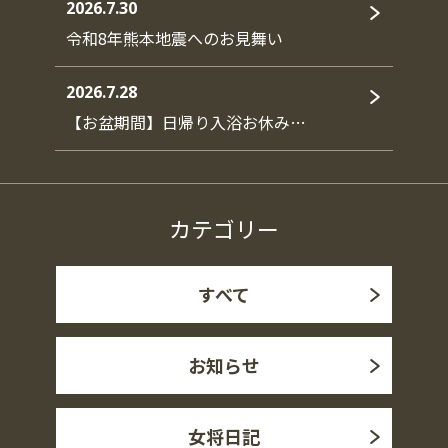
2026.7.30
令和8年熊本地震へのお見舞い
2026.7.28
【お盆期間】日帰り入浴お休み…
カテゴリー
すべて
お知らせ
女将日記