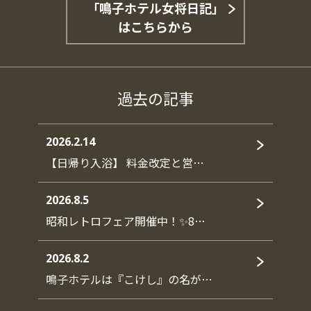
「鳴子ホテル女将日記」
はこちらから
過去の記事
2026.2.14
【日帰り入浴】 料金改定と営…
2026.8.5
昭和レトロフェア開催中！✨8…
2026.8.2
鳴子ホテルは『こけし』の名が…