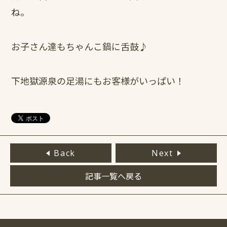
ね。
お子さん達もちゃんこ鍋に舌鼓♪
下地獄源泉の足湯にもお客様がいっぱい！
Back
Next
記事一覧へ戻る