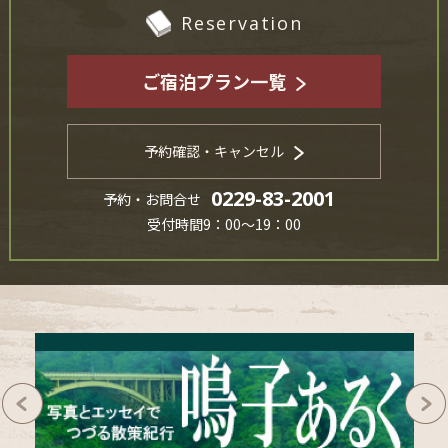
Reservation
ご宿泊プラン一覧
予約確認・キャンセル
0229-83-2001
予約・お問合せ
受付時間9：00～19：00