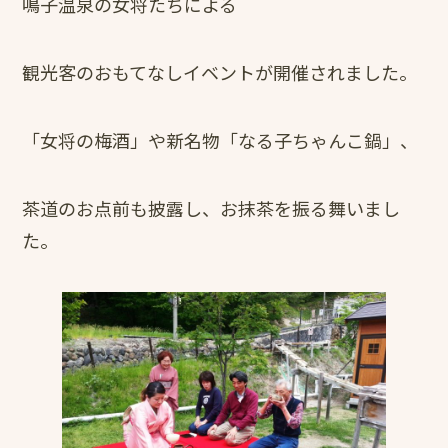
鳴子温泉の女将たちによる
観光客のおもてなしイベントが開催されました。
「女将の梅酒」や新名物「なる子ちゃんこ鍋」、
茶道のお点前も披露し、お抹茶を振る舞いまし
た。