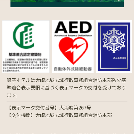
鳴子ホテルは大崎地域広域行政事務組合消防本部防火基
準適合表示要網に基づく表示マークの交付を受けており
ます。
【表示マーク交付番号】大消鳴第267号
【交付機関】大崎地域広域行政事務組合消防本部