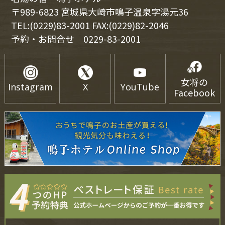
〒989-6823 宮城県大崎市鳴子温泉字湯元36
TEL:(0229)83-2001 FAX:(0229)82-2046
予約・お問合せ
0229-83-2001
女将の
Instagram
X
YouTube
Facebook