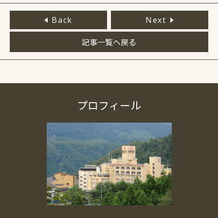
Back
Next
記事一覧へ戻る
プロフィール