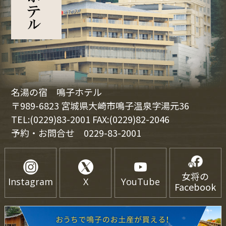
名湯の宿 鳴子ホテル
〒989-6823 宮城県大崎市鳴子温泉字湯元36
TEL:(0229)83-2001 FAX:(0229)82-2046
予約・お問合せ
0229-83-2001
女将の
Instagram
X
YouTube
Facebook