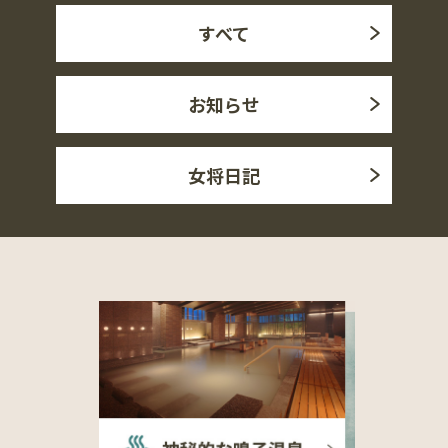
すべて
お知らせ
女将日記