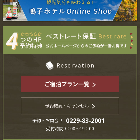
Reservation
ご宿泊プラン一覧
予約確認・キャンセル
0229-83-2001
予約・お問合せ
受付時間9：00～19：00