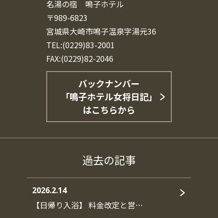
名湯の宿 鳴子ホテル
〒989-6823
宮城県大崎市鳴子温泉字湯元36
TEL:(0229)83-2001
FAX:(0229)82-2046
バックナンバー
「鳴子ホテル女将日記」
はこちらから
過去の記事
2026.2.14
【日帰り入浴】 料金改定と営…