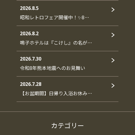
2026.8.5
昭和レトロフェア開催中！✨8…
2026.8.2
鳴子ホテルは『こけし』の名が…
2026.7.30
令和8年熊本地震へのお見舞い
2026.7.28
【お盆期間】日帰り入浴お休み…
カテゴリー