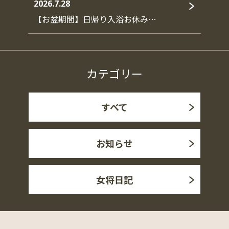
2026.7.28
【お盆期間】日帰り入浴お休み…
カテゴリー
すべて
お知らせ
女将日記