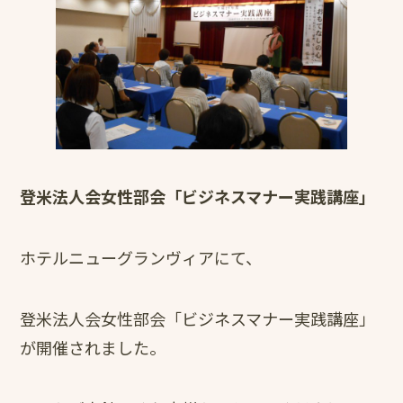
登米法人会女性部会「ビジネスマナー実践講座」
ホテルニューグランヴィアにて、
登米法人会女性部会「ビジネスマナー実践講座」
が開催されました。