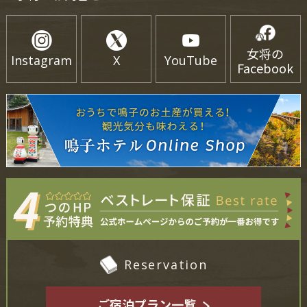
女将の
Instagram
X
YouTube
Facebook
Reservation
ご宿泊プラン一覧