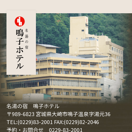
名湯の宿 鳴子ホテル
〒989-6823 宮城県大崎市鳴子温泉字湯元36
TEL:(0229)83-2001 FAX:(0229)82-2046
予約・お問合せ
0229-83-2001