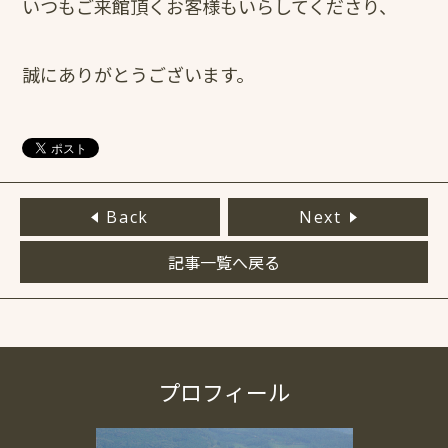
いつもご来館頂くお客様もいらしてくださり、
誠にありがとうございます。
Back
Next
記事一覧へ戻る
プロフィール