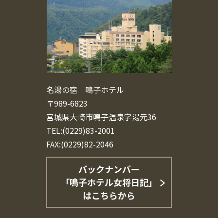
名湯の宿 鳴子ホテル
〒989-6823
宮城県大崎市鳴子温泉字湯元36
TEL:(0229)83-2001
FAX:(0229)82-2046
バックナンバー
「鳴子ホテル女将日記」
はこちらから