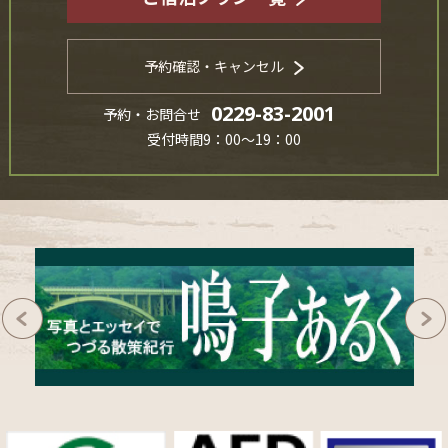
予約確認・キャンセル
0229-83-2001
予約・お問合せ
受付時間9：00～19：00