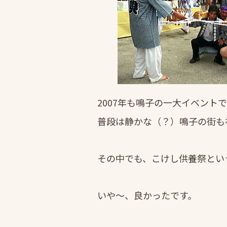
2007年も鳴子の一大イベント
普段は静かな（？）鳴子の街も
その中でも、こけし供養祭とい
いや～、良かったです。