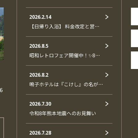
2026.2.14
【日帰り入浴】 料金改定と営…
2026.8.5
昭和レトロフェア開催中！✨8…
2026.8.2
鳴子ホテルは『こけし』の名が…
6
2026.7.30
令和8年熊本地震へのお見舞い
2026.7.28