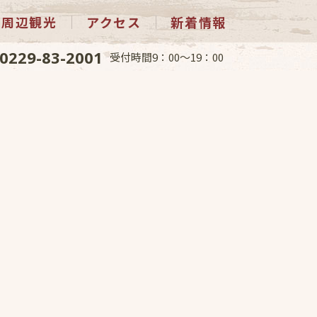
周辺観光
アクセス
新着情報
0229-83-2001
受付時間9：00～19：00