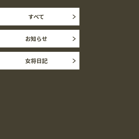
すべて
お知らせ
女将日記