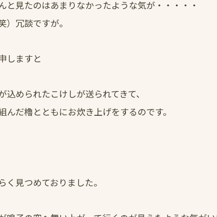
んと見たのはあまりなかったような気が・・・・・
笑）冗談ですが。
申しますと
が込められたこけしが送られてきて、
組んだ櫓とともにお炊き上げをするのです。
らく見つめておりました。