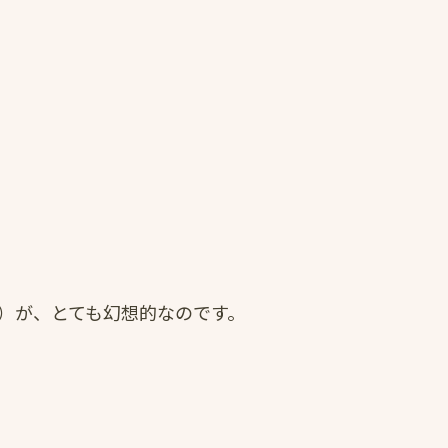
）が、とても幻想的なのです。