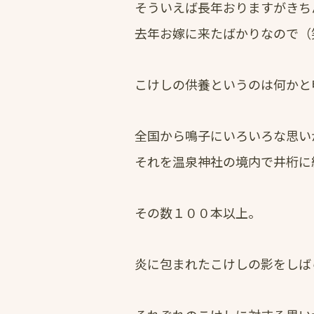
そういえば長年おりますがきち
去年お嫁に来たばかりなので（
こけしの供養というのは何かと
全国から鳴子にいろいろな思い
それを温泉神社の境内で井桁に
その数１００本以上。
炎に包まれたこけしの影をしば