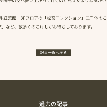
が鳴子の空へ舞い上がって行くのが見えたような気がい
ル紅葉館 3Fフロアの「松宮コレクション」二千体の
プ」など、数多くのこけしがお待ちしております。
記事一覧へ戻る
過去の記事