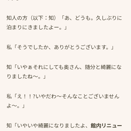
知人の方（以下：知）「あ、どうも。久しぶりに
泊まりにきましたよー。」
私「そうでしたか、ありがとうございます。」
知「いやぁそれにしても奥さん、随分と綺麗にな
りましたね～。」
私「え！！?いやだわ～そんなことございません
よ～。」
知「いやいや綺麗になりましたよ、
館内リニュー