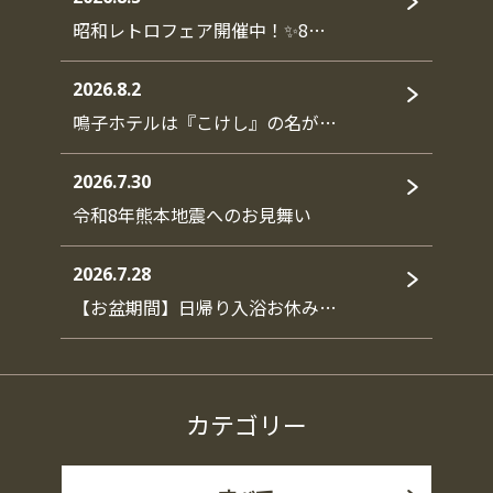
昭和レトロフェア開催中！✨8…
2026.8.2
鳴子ホテルは『こけし』の名が…
2026.7.30
令和8年熊本地震へのお見舞い
2026.7.28
【お盆期間】日帰り入浴お休み…
カテゴリー