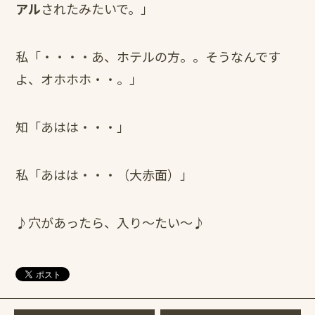
アル
されたみたいで。」
私「・・・・あ、ホテルの方。。そうなんです
よ、オホホホ・・。」
知「あはは・・・」
私「あはは・・・（大赤面）」
♪穴があったら、入り～たい～♪