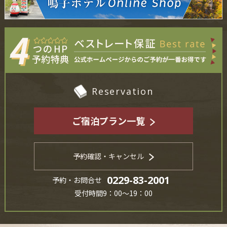
Reservation
ご宿泊プラン一覧
予約確認・キャンセル
0229-83-2001
予約・お問合せ
受付時間9：00～19：00