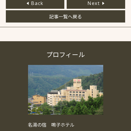
Back
Next
記事一覧へ戻る
プロフィール
名湯の宿 鳴子ホテル