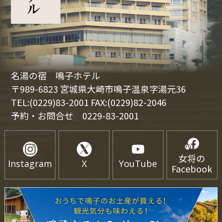
名湯の宿 鳴子ホテル
〒989-6823 宮城県大崎市鳴子温泉字湯元36
TEL:(0229)83-2001 FAX:(0229)82-2046
予約・お問合せ
0229-83-2001
女将の
Instagram
X
YouTube
Facebook