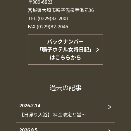
〒989-6823
宮城県大崎市鳴子温泉字湯元36
TEL:(0229)83-2001
FAX:(0229)82-2046
バックナンバー
「鳴子ホテル女将日記」
はこちらから
過去の記事
2026.2.14
【日帰り入浴】 料金改定と営…
2026.8.5