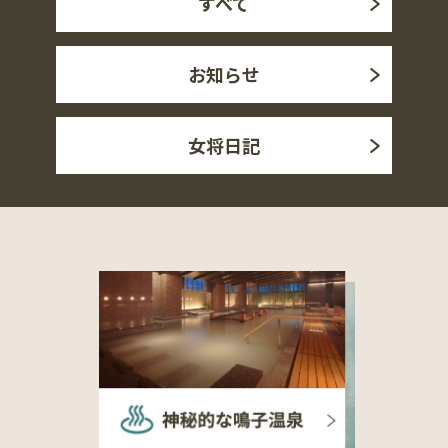
すべて
お知らせ
女将日記