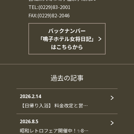
TEL:(0229)83-2001
FAX:(0229)82-2046
バックナンバー
「鳴子ホテル女将日記」
はこちらから
過去の記事
2026.2.14
【日帰り入浴】 料金改定と営…
2026.8.5
昭和レトロフェア開催中！✨8…