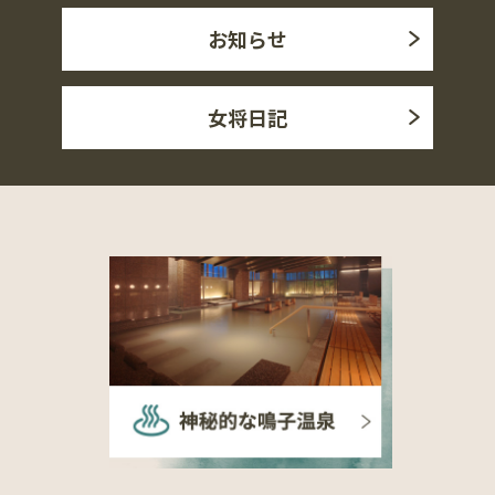
お知らせ
女将日記