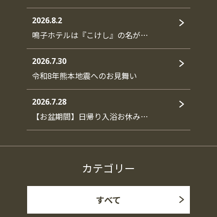
2026.8.2
鳴子ホテルは『こけし』の名が…
2026.7.30
令和8年熊本地震へのお見舞い
2026.7.28
【お盆期間】日帰り入浴お休み…
カテゴリー
すべて