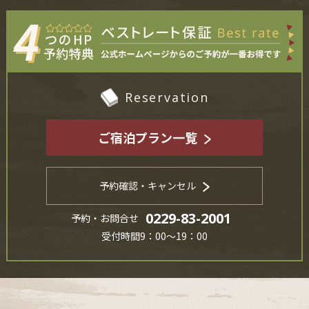
Reservation
ご宿泊プラン一覧
予約確認・キャンセル
0229-83-2001
予約・お問合せ
受付時間9：00～19：00