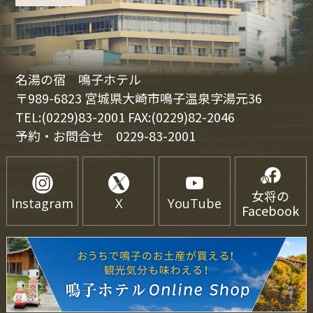
名湯の宿 鳴子ホテル
〒989-6823 宮城県大崎市鳴子温泉字湯元36
TEL:(0229)83-2001 FAX:(0229)82-2046
予約・お問合せ
0229-83-2001
女将の
Instagram
X
YouTube
Facebook