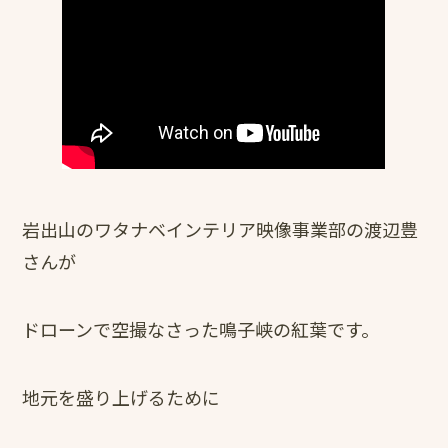
岩出山のワタナベインテリア映像事業部の渡辺豊
さんが
ドローンで空撮なさった鳴子峡の紅葉です。
地元を盛り上げるために