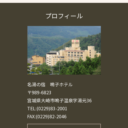
プロフィール
名湯の宿 鳴子ホテル
〒989-6823
宮城県大崎市鳴子温泉字湯元36
TEL:(0229)83-2001
FAX:(0229)82-2046