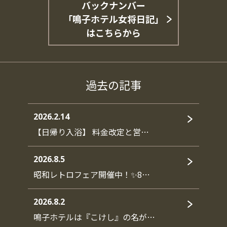
バックナンバー
「鳴子ホテル女将日記」
はこちらから
過去の記事
2026.2.14
【日帰り入浴】 料金改定と営…
2026.8.5
昭和レトロフェア開催中！✨8…
2026.8.2
鳴子ホテルは『こけし』の名が…