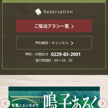
Reservation
ご宿泊プラン一覧
予約確認・キャンセル
0229-83-2001
予約・お問合せ
受付時間9：00～19：00