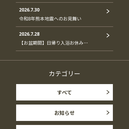
2026.7.30
令和8年熊本地震へのお見舞い
2026.7.28
【お盆期間】日帰り入浴お休み…
カテゴリー
すべて
お知らせ