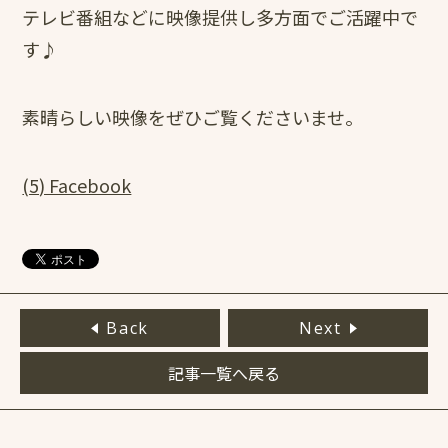
テレビ番組などに映像提供し多方面でご活躍中で
す♪
素晴らしい映像をぜひご覧くださいませ。
(5) Facebook
Back
Next
記事一覧へ戻る