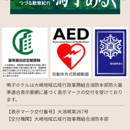
鳴子ホテルは大崎地域広域行政事務組合消防本部防火基
準適合表示要網に基づく表示マークの交付を受けており
ます。
【表示マーク交付番号】大消鳴第267号
【交付機関】大崎地域広域行政事務組合消防本部