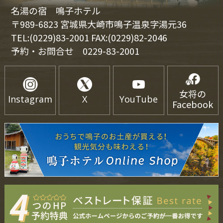
名湯の宿 鳴子ホテル
〒989-6823 宮城県大崎市鳴子温泉字湯元36
TEL:(0229)83-2001 FAX:(0229)82-2046
予約・お問合せ
0229-83-2001
女将の
Instagram
X
YouTube
Facebook