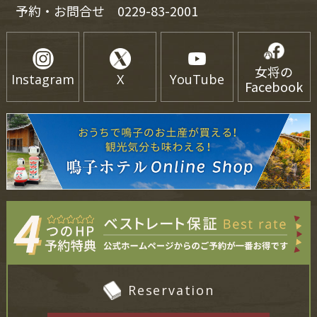
予約・お問合せ
0229-83-2001
女将の
Instagram
X
YouTube
Facebook
Reservation