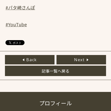
#パタ崎さんぽ
#YouTube
Back
Next
記事一覧へ戻る
プロフィール