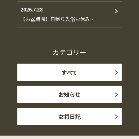
2026.7.28
【お盆期間】日帰り入浴お休み…
カテゴリー
すべて
お知らせ
女将日記