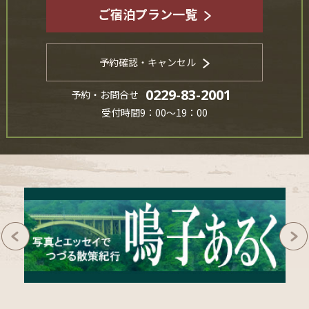
ご宿泊プラン一覧
予約確認・キャンセル
0229-83-2001
予約・お問合せ
受付時間9：00～19：00