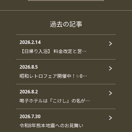
過去の記事
2026.2.14
【日帰り入浴】 料金改定と営…
2026.8.5
昭和レトロフェア開催中！✨8…
2026.8.2
鳴子ホテルは『こけし』の名が…
2026.7.30
令和8年熊本地震へのお見舞い