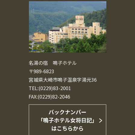
名湯の宿 鳴子ホテル
〒989-6823
宮城県大崎市鳴子温泉字湯元36
TEL:(0229)83-2001
FAX:(0229)82-2046
バックナンバー
「鳴子ホテル女将日記」
はこちらから