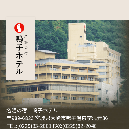
名湯の宿 鳴子ホテル
〒989-6823 宮城県大崎市鳴子温泉字湯元36
TEL:(0229)83-2001 FAX:(0229)82-2046