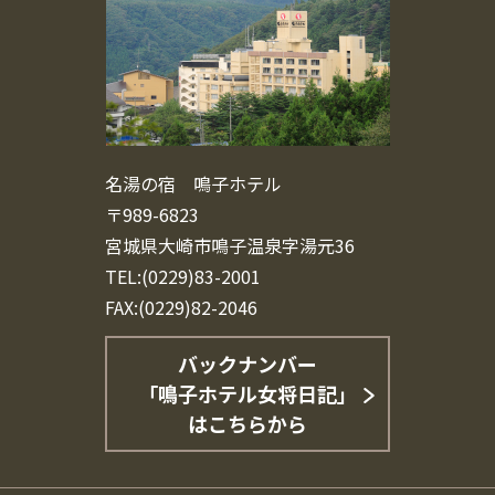
名湯の宿 鳴子ホテル
〒989-6823
宮城県大崎市鳴子温泉字湯元36
TEL:(0229)83-2001
FAX:(0229)82-2046
バックナンバー
「鳴子ホテル女将日記」
はこちらから