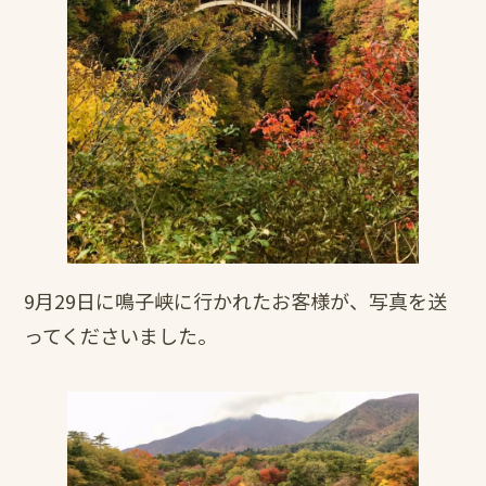
9月29日に鳴子峡に行かれたお客様が、写真を送
ってくださいました。