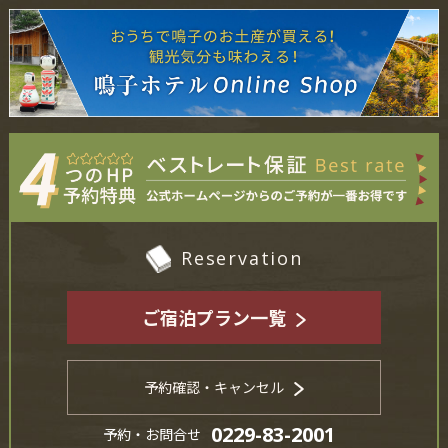
Reservation
ご宿泊プラン一覧
予約確認・キャンセル
0229-83-2001
予約・お問合せ