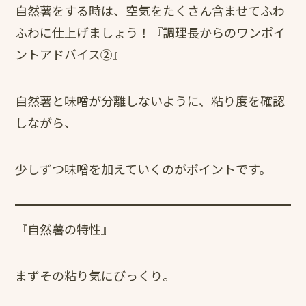
自然薯をする時は、空気をたくさん含ませてふわ
ふわに仕上げましょう！『調理長からのワンポイ
ントアドバイス②』
自然薯と味噌が分離しないように、粘り度を確認
しながら、
少しずつ味噌を加えていくのがポイントです。
『自然薯の特性』
まずその粘り気にびっくり。