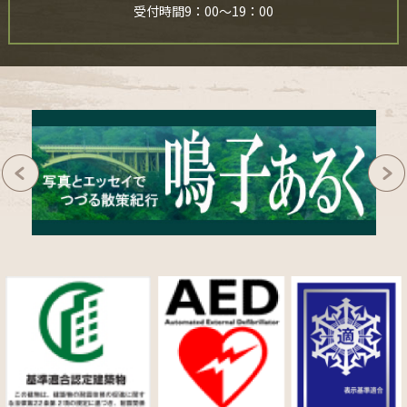
受付時間9：00～19：00