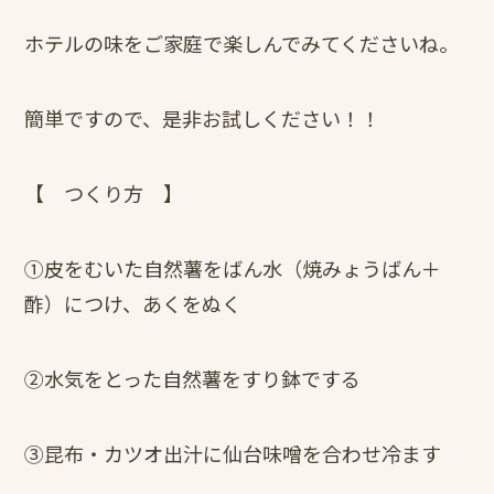
ホテルの味をご家庭で楽しんでみてくださいね。
簡単ですので、是非お試しください！！
【 つくり方 】
①皮をむいた自然薯をばん水（焼みょうばん＋
酢）につけ、あくをぬく
②水気をとった自然薯をすり鉢でする
③昆布・カツオ出汁に仙台味噌を合わせ冷ます