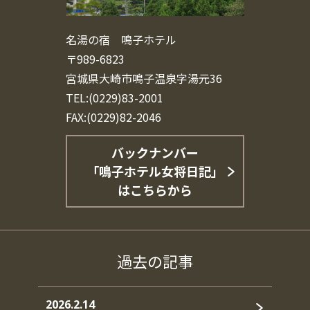
名湯の宿 鳴子ホテル
〒989-6823
宮城県大崎市鳴子温泉字湯元36
TEL:(0229)83-2001
FAX:(0229)82-2046
バックナンバー
「鳴子ホテル女将日記」
はこちらから
過去の記事
2026.2.14