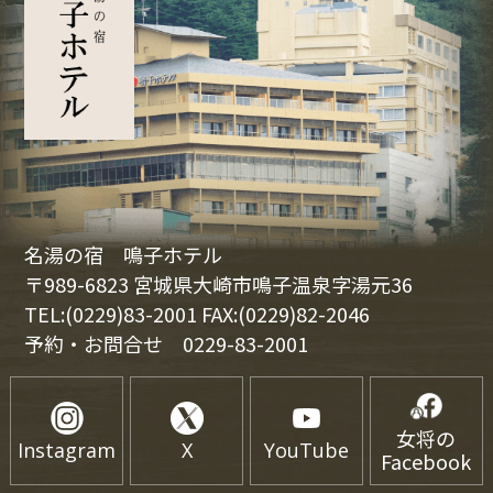
名湯の宿 鳴子ホテル
〒989-6823 宮城県大崎市鳴子温泉字湯元36
TEL:(0229)83-2001 FAX:(0229)82-2046
予約・お問合せ
0229-83-2001
女将の
Instagram
X
YouTube
Facebook