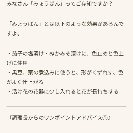
みなさん「みょうばん」ってご存知ですか？
「みょうばん」とは以下のような効果があるんで
すよ。
・茄子の塩漬け・ぬかみそ漬けに、色止めと色上
げに使用
・黒豆、栗の煮込みに使うと、形がくずれす、色
がよく仕上がる
・活け花の花器に少し入れると花が長持ちする
『調理長からのワンポイントアドバイス①』