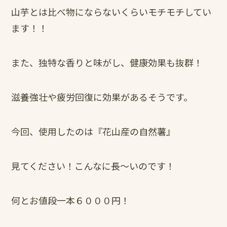
山芋とは比べ物にならないくらいモチモチしてい
ます！！
また、独特な香りと味がし、健康効果も抜群！
滋養強壮や疲労回復に効果があるそうです。
今回、使用したのは『花山産の自然薯』
見てください！こんなに長～いのです！
何とお値段一本６０００円！