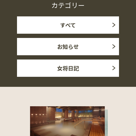
カテゴリー
すべて
お知らせ
女将日記