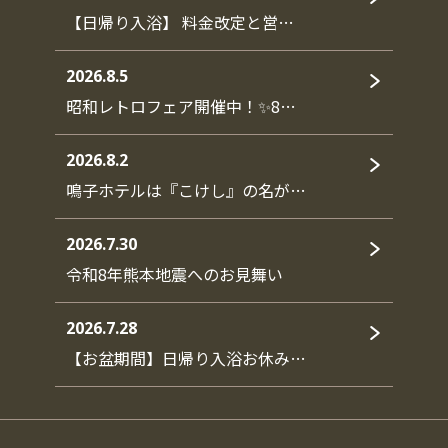
【日帰り入浴】 料金改定と営…
2026.8.5
昭和レトロフェア開催中！✨8…
2026.8.2
鳴子ホテルは『こけし』の名が…
2026.7.30
令和8年熊本地震へのお見舞い
2026.7.28
【お盆期間】日帰り入浴お休み…