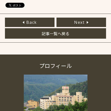
Back
Next
記事一覧へ戻る
プロフィール