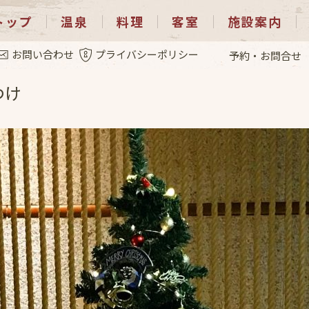
トップ
温泉
料理
客室
施設案内
2.12
お問い合わせ
プライバシーポリシー
予約・お問合せ
つけ