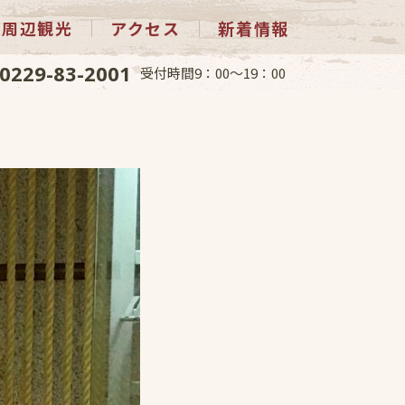
周辺観光
アクセス
新着情報
0229-83-2001
受付時間9：00～19：00