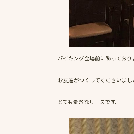
バイキング会場前に飾っており
お友達がつくってくださいまし
とても素敵なリースです。