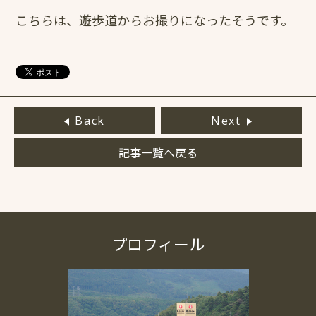
こちらは、遊歩道からお撮りになったそうです。
Back
Next
記事一覧へ戻る
プロフィール