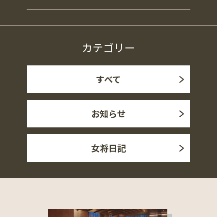
カテゴリー
すべて
お知らせ
女将日記