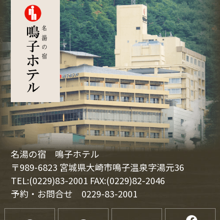
名湯の宿 鳴子ホテル
〒989-6823 宮城県大崎市鳴子温泉字湯元36
TEL:(0229)83-2001 FAX:(0229)82-2046
予約・お問合せ
0229-83-2001