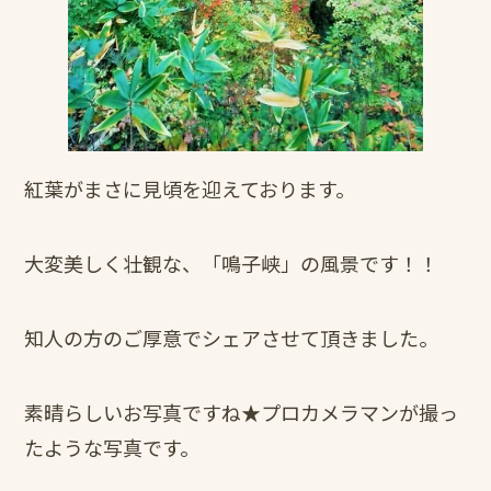
紅葉がまさに見頃を迎えております。
大変美しく壮観な、「鳴子峡」の風景です！！
知人の方のご厚意でシェアさせて頂きました。
素晴らしいお写真ですね★プロカメラマンが撮っ
たような写真です。