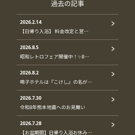
過去の記事
2026.2.14
【日帰り入浴】 料金改定と営…
2026.8.5
昭和レトロフェア開催中！✨8…
2026.8.2
鳴子ホテルは『こけし』の名が…
2026.7.30
令和8年熊本地震へのお見舞い
2026.7.28
【お盆期間】日帰り入浴お休み…