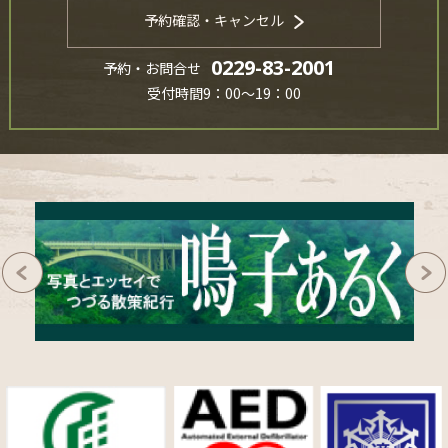
予約確認・キャンセル
0229-83-2001
予約・お問合せ
受付時間9：00～19：00