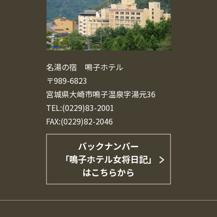
名湯の宿 鳴子ホテル
〒989-6823
宮城県大崎市鳴子温泉字湯元36
TEL:(0229)83-2001
FAX:(0229)82-2046
バックナンバー
「鳴子ホテル女将日記」
はこちらから