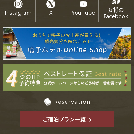
女将の
Instagram
X
YouTube
Facebook
Reservation
ご宿泊プラン一覧