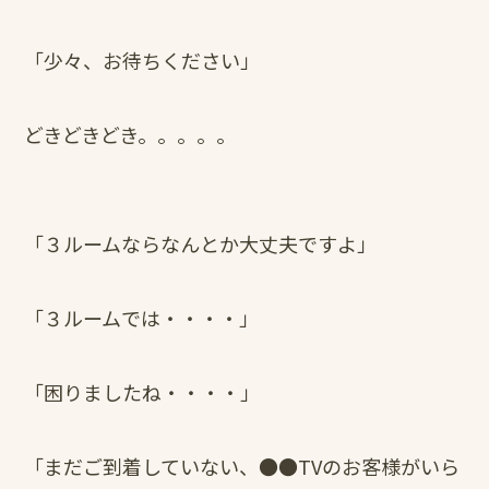
「少々、お待ちください」
どきどきどき。。。。。
「３ルームならなんとか大丈夫ですよ」
「３ルームでは・・・・」
「困りましたね・・・・」
「まだご到着していない、●●TVのお客様がいら