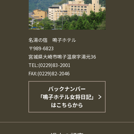
名湯の宿 鳴子ホテル
〒989-6823
宮城県大崎市鳴子温泉字湯元36
TEL:(0229)83-2001
FAX:(0229)82-2046
バックナンバー
「鳴子ホテル女将日記」
はこちらから