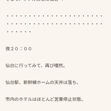
・・・・・・・・・・・・・・・・・・・・・・
・・・・・・・・・・・・・・・・・・・・・・
・・・・・・
夜２０：００
仙台に行ってみて、再び唖然。
仙台駅、新幹線ホームの天井は落ち、
市内のホテルはほとんど営業停止状態。