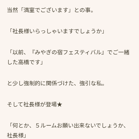
当然「満室でございます」との事。
「社長様いらっしゃいますでしょうか」
「以前、『みやぎの宿フェスティバル』でご一緒
した高橋です」
と少し強制的に関係づけた、強引な私。
そして社長様が登場★
「何とか、５ルームお願い出来ないでしょうか、
社長様」