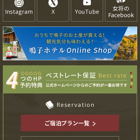
女将の
Instagram
X
YouTube
Facebook
Reservation
ご宿泊プラン一覧