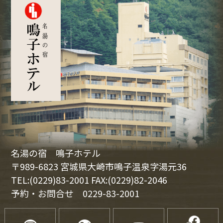
名湯の宿 鳴子ホテル
〒989-6823 宮城県大崎市鳴子温泉字湯元36
TEL:(0229)83-2001 FAX:(0229)82-2046
予約・お問合せ
0229-83-2001