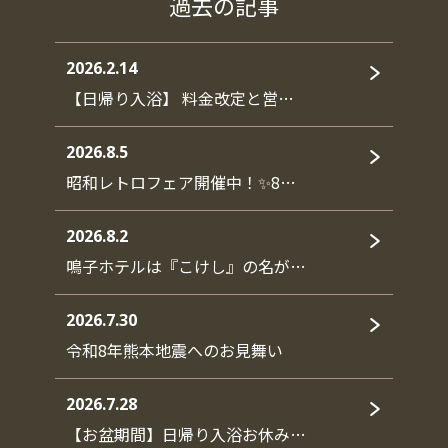
過去の記事
2026.2.14
【日帰り入浴】 料金改定と営…
2026.8.5
昭和レトロフェア開催中！✨8…
2026.8.2
鳴子ホテルは『こけし』の名が…
2026.7.30
令和8年熊本地震へのお見舞い
2026.7.28
【お盆期間】日帰り入浴お休み…