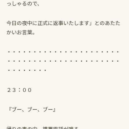
っしゃるので、
今日の夜中に正式に返事いたします」とのあたた
かいお言葉。
・・・・・・・・・・・・・・・・・・・・・・
・・・・・・・・・・・・・・・・・・・・・・
・・・・・・・・
２３：００
『ブー、ブー、ブー』
帰りの車の中、携帯電話が鳴る。