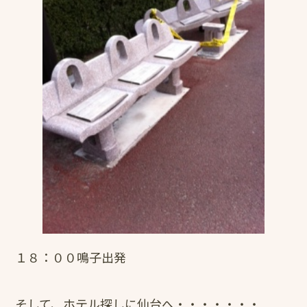
１８：００鳴子出発
そして、ホテル探しに仙台へ・・・・・・・