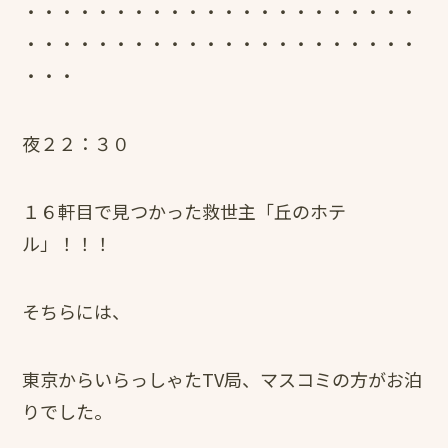
・・・・・・・・・・・・・・・・・・・・・・
・・・・・・・・・・・・・・・・・・・・・・
・・・
夜２２：３０
１６軒目で見つかった救世主「丘のホテ
ル」！！！
そちらには、
東京からいらっしゃたTV局、マスコミの方がお泊
りでした。