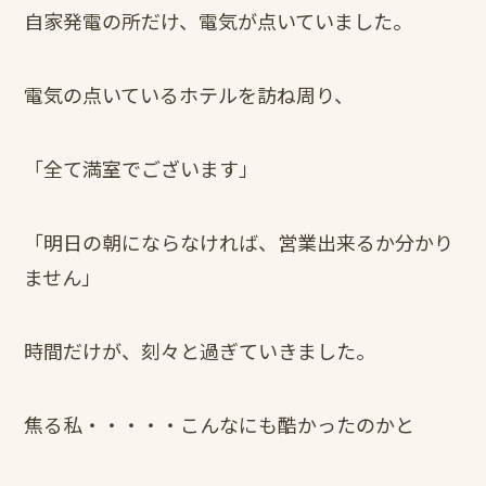
自家発電の所だけ、電気が点いていました。
電気の点いているホテルを訪ね周り、
「全て満室でございます」
「明日の朝にならなければ、営業出来るか分かり
ません」
時間だけが、刻々と過ぎていきました。
焦る私・・・・・こんなにも酷かったのかと