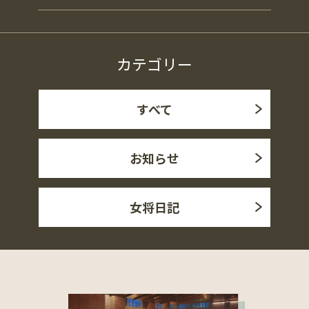
カテゴリー
すべて
お知らせ
女将日記