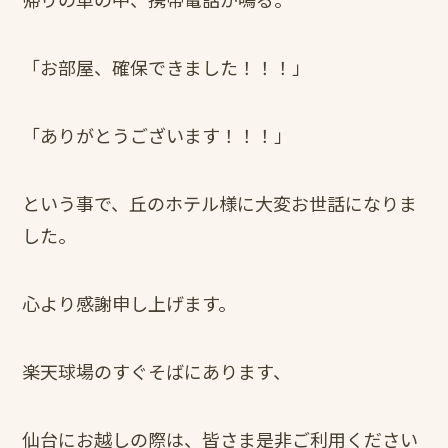
「お部屋、確保できました！！！」
「ありがとうございます！！！」
という事で、丘のホテル様に大変お世話になりま
した。
心より感謝申し上げます。
楽天球場のすぐそばにあります、
仙台にお越しの際は、皆さま是非ご利用ください