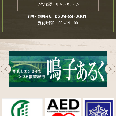
予約確認・キャンセル
0229-83-2001
予約・お問合せ
受付時間9：00～19：00