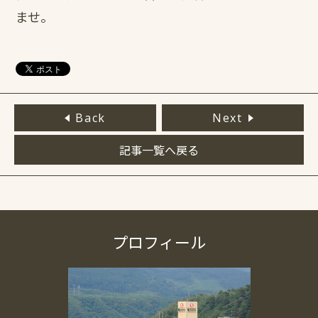
ませ。
Back
Next
記事一覧へ戻る
プロフィール