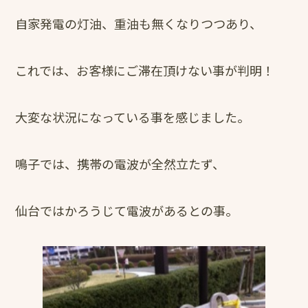
自家発電の灯油、重油も無くなりつつあり、
これでは、お客様にご滞在頂けない事が判明！
大変な状況になっている事を感じました。
鳴子では、携帯の電波が全然立たず、
仙台ではかろうじて電波があるとの事。