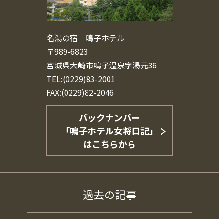
名湯の宿 鳴子ホテル
〒989-6823
宮城県大崎市鳴子温泉字湯元36
TEL:(0229)83-2001
FAX:(0229)82-2046
バックナンバー
「鳴子ホテル女将日記」
はこちらから
過去の記事