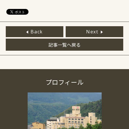
Back
Next
記事一覧へ戻る
プロフィール