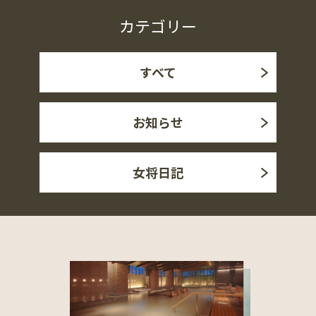
カテゴリー
すべて
お知らせ
女将日記