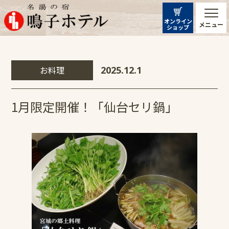
オンライン
メニュー
ショップ
お料理
2025.12.1
1月限定開催！「仙台セリ鍋」