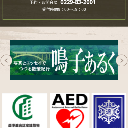
0229-83-2001
予約・お問合せ
受付時間9：00～19：00