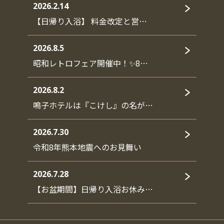
2026.2.14
【日帰り入浴】 料金改定と営…
2026.8.5
昭和レトロフェア開催中！✨8…
2026.8.2
鳴子ホテルは『こけし』の名が…
2026.7.30
令和8年熊本地震へのお見舞い
2026.7.28
【お盆期間】日帰り入浴お休み…