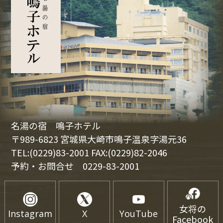
名湯の宿 鳴子ホテル
〒989-6823 宮城県大崎市鳴子温泉字湯元36
TEL:(0229)83-2001 FAX:(0229)82-2046
予約・お問合せ
0229-83-2001
女将の
Instagram
X
YouTube
Facebook