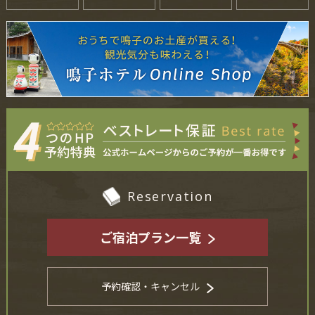
Reservation
ご宿泊プラン一覧
予約確認・キャンセル