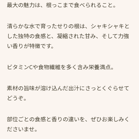
最大の魅力は、根っこまで食べられること。
清らかな水で育ったせりの根は、シャキシャキと
した独特の食感と、凝縮された甘み、そして力強
い香りが特徴です。
ビタミンCや食物繊維を多く含み栄養満点。
素材の旨味が溶け込んだ出汁にさっとくぐらせて
どうぞ。
部位ごとの食感と香りの違いを、ぜひお楽しみく
ださいませ。