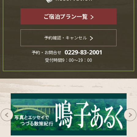
ご宿泊プラン一覧
予約確認・キャンセル
0229-83-2001
予約・お問合せ
受付時間9：00～19：00