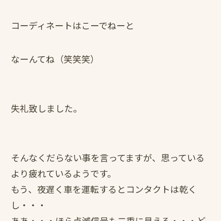
コーディネートはこーでねーと
なーんてね（笑笑笑）
失礼致しました。
そんなくだらない事を言ってますが、思っている
より疲れているようです。
もう、夜遅く車を運転するとコンタクトは乾く
し・・・
ああ・・・ほら点滅信号も二重に見える・・・ど