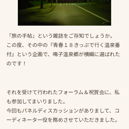
「旅の手帖」という雑誌をご存知でしょうか。
この度、その中の『青春１８きっぷで行く温泉番
付』という企画で、鳴子温泉郷が横綱に選ばれた
のです！
それを受けて行われたフォーラム＆祝賀会に、私
も参加してまいりました。
今回もパネルディスカッションがありまして、コ
ーディネーター役を務めさせていただきました。