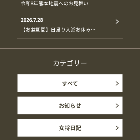
令和8年熊本地震へのお見舞い
2026.7.28
【お盆期間】日帰り入浴お休み…
カテゴリー
すべて
お知らせ
女将日記