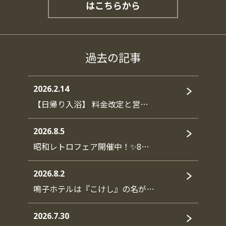
はこちらから
過去の記事
2026.2.14
【日帰り入浴】 料金改定と営…
2026.8.5
昭和レトロフェア開催中！✨8…
2026.8.2
鳴子ホテルは『こけし』の名が…
2026.7.30