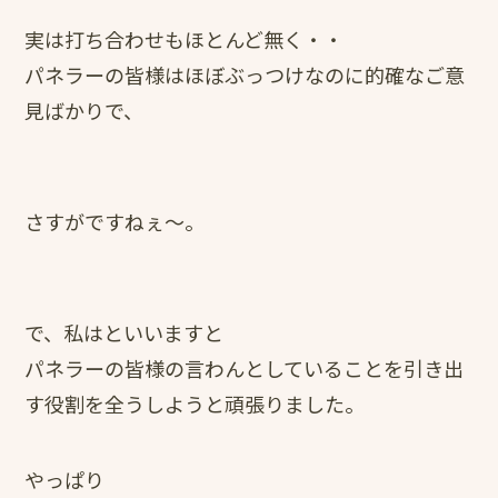
実は打ち合わせもほとんど無く・・
パネラーの皆様はほぼぶっつけなのに的確なご意
見ばかりで、
さすがですねぇ～。
で、私はといいますと
パネラーの皆様の言わんとしていることを引き出
す役割を全うしようと頑張りました。
やっぱり