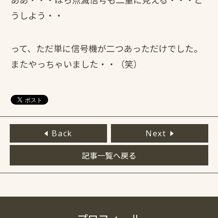
うしよう・・
って、ただ単に信号機が二つあっただけでした。
またやっちゃいました・・（笑）
Back
Next
記事一覧へ戻る