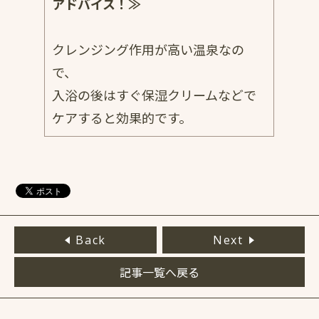
アドバイス！≫
クレンジング作用が高い温泉なの
で、
入浴の後はすぐ保湿クリームなどで
ケアすると効果的です。
Back
Next
記事一覧へ戻る