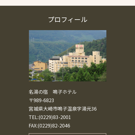
プロフィール
名湯の宿 鳴子ホテル
〒989-6823
宮城県大崎市鳴子温泉字湯元36
TEL:(0229)83-2001
FAX:(0229)82-2046