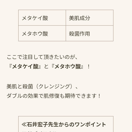
メタケイ酸
美肌成分
メタホウ酸
殺菌作用
ここで注目して頂きたいのが、
『メタケイ酸』
と
『メタホウ酸』
！
美肌と殺菌（クレンジング）、
ダブルの効果で肌修復も期待できます！
≪石井宏子先生からのワンポイント