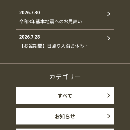
2026.7.30
令和8年熊本地震へのお見舞い
2026.7.28
【お盆期間】日帰り入浴お休み…
カテゴリー
すべて
お知らせ