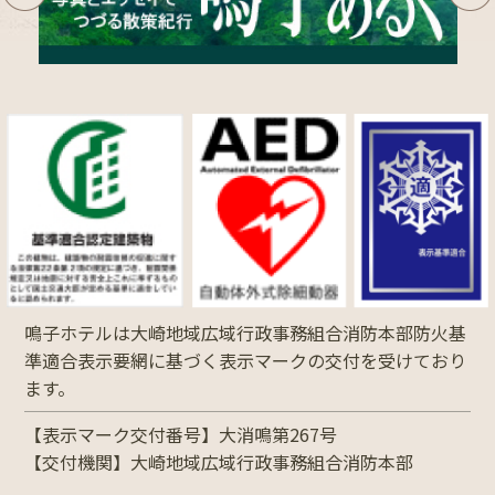
鳴子ホテルは大崎地域広域行政事務組合消防本部防火基
準適合表示要網に基づく表示マークの交付を受けており
ます。
【表示マーク交付番号】大消鳴第267号
【交付機関】大崎地域広域行政事務組合消防本部