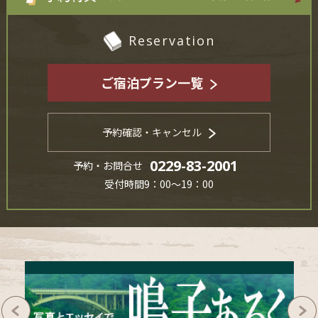
Reservation
ご宿泊プラン一覧
予約確認・キャンセル
0229-83-2001
予約・お問合せ
受付時間9：00～19：00