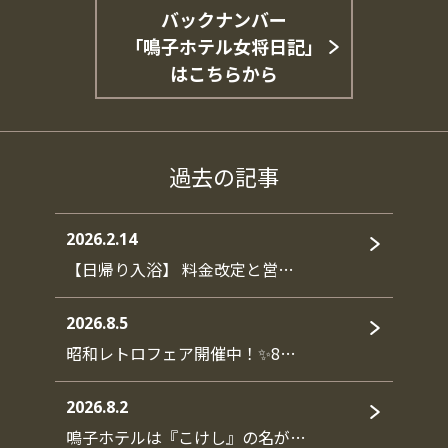
バックナンバー
「鳴子ホテル女将日記」
はこちらから
過去の記事
2026.2.14
【日帰り入浴】 料金改定と営…
2026.8.5
昭和レトロフェア開催中！✨8…
2026.8.2
鳴子ホテルは『こけし』の名が…