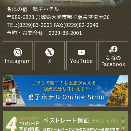
名湯の宿 鳴子ホテル
〒989-6823 宮城県大崎市鳴子温泉字湯元36
TEL:(0229)83-2001 FAX:(0229)82-2046
予約・お問合せ
0229-83-2001
女将の
Instagram
X
YouTube
Facebook