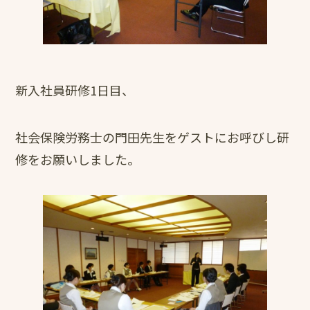
新入社員研修1日目、
社会保険労務士の門田先生をゲストにお呼びし研
修をお願いしました。