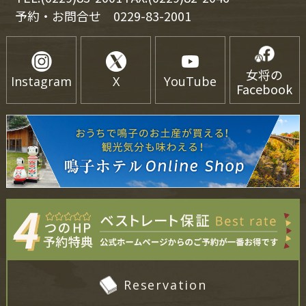
予約・お問合せ
0229-83-2001
女将の
Instagram
X
YouTube
Facebook
Reservation