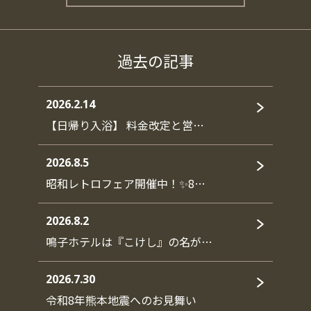
過去の記事
2026.2.14
【日帰り入浴】 料金改定と営…
2026.8.5
昭和レトロフェア開催中！✨8…
2026.8.2
鳴子ホテルは『こけし』の名が…
2026.7.30
令和8年熊本地震へのお見舞い