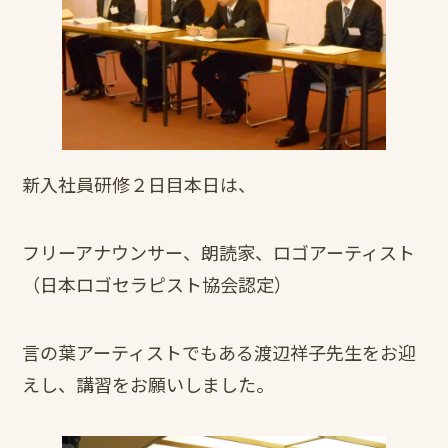
新入社員研修２日目本日は、
フリーアナウンサー、朗読家、ロゴアーティスト
（日本ロゴセラピスト協会認定）
言の葉アーティストでもある渡辺祥子先生をお迎
えし、講習をお願いしました。