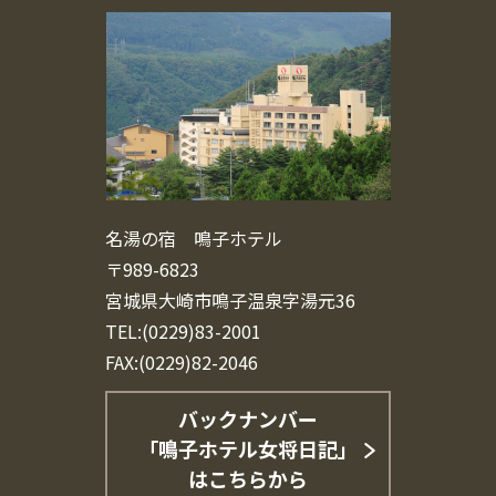
名湯の宿 鳴子ホテル
〒989-6823
宮城県大崎市鳴子温泉字湯元36
TEL:(0229)83-2001
FAX:(0229)82-2046
バックナンバー
「鳴子ホテル女将日記」
はこちらから