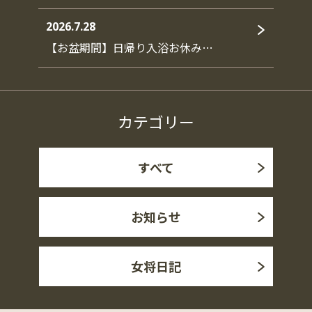
2026.7.28
【お盆期間】日帰り入浴お休み…
カテゴリー
すべて
お知らせ
女将日記