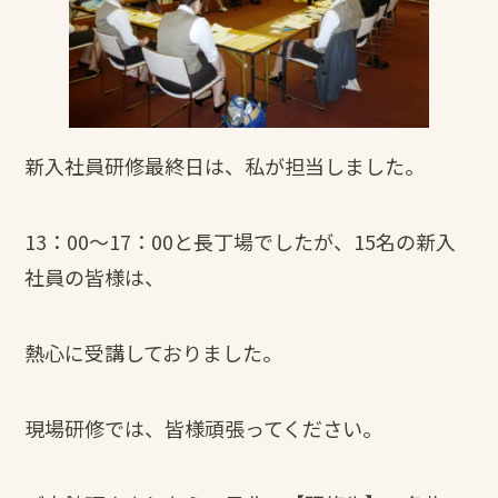
新入社員研修最終日は、私が担当しました。
13：00～17：00と長丁場でしたが、15名の新入
社員の皆様は、
熱心に受講しておりました。
現場研修では、皆様頑張ってください。