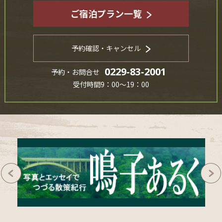
ご宿泊プラン一覧
予約確認・キャンセル
0229-83-2001
予約・お問合せ
受付時間9：00～19：00