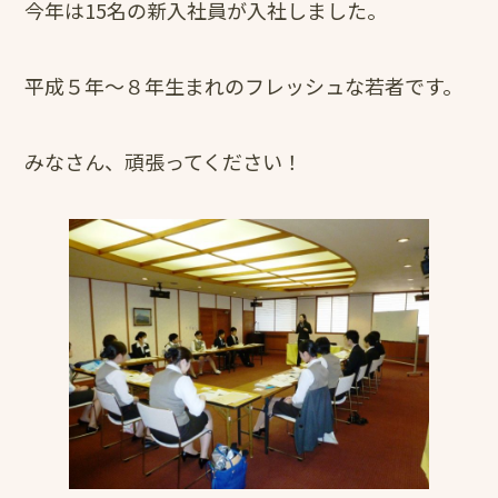
今年は15名の新入社員が入社しました。
平成５年～８年生まれのフレッシュな若者です。
みなさん、頑張ってください！