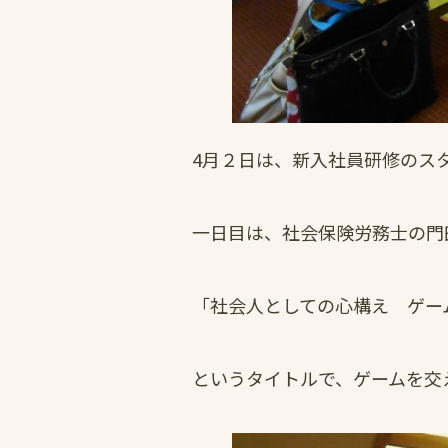
4月２日は、新入社員研修のス
一日目は、社会保険労務士の門
「社会人としての心構え ゲー
というタイトルで、ゲームを交