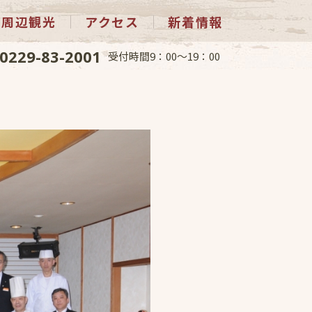
周辺観光
アクセス
新着情報
0229-83-2001
受付時間9：00～19：00