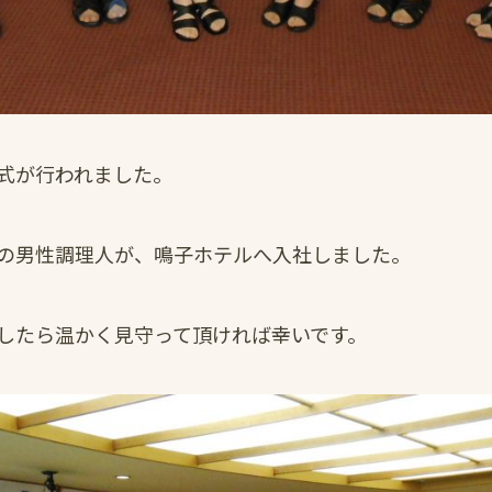
式が行われました。
の男性調理人が、鳴子ホテルへ入社しました。
したら温かく見守って頂ければ幸いです。