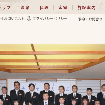
トップ
温泉
料理
客室
施設案内
.4
お問い合わせ
プライバシーポリシー
予約・お問合せ