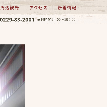
周辺観光
アクセス
新着情報
0229-83-2001
受付時間9：00～19：00