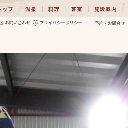
トップ
温泉
料理
客室
施設案内
.3
お問い合わせ
プライバシーポリシー
予約・お問合せ