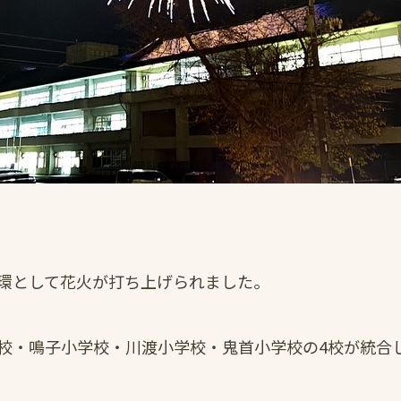
環として花火が打ち上げられました。
校・鳴子小学校・川渡小学校・鬼首小学校の4校が統合