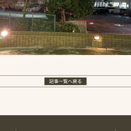
記事一覧へ戻る