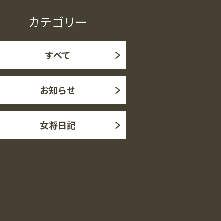
カテゴリー
すべて
お知らせ
女将日記