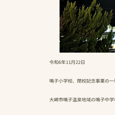
令和6年11月22日
鳴子小学校、閉校記念事業の一
大崎市鳴子温泉地域の鳴子中学