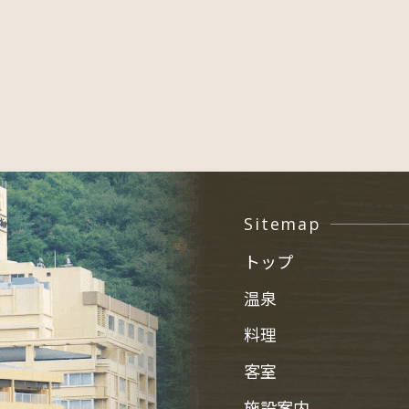
Sitemap
トップ
温泉
料理
客室
施設案内