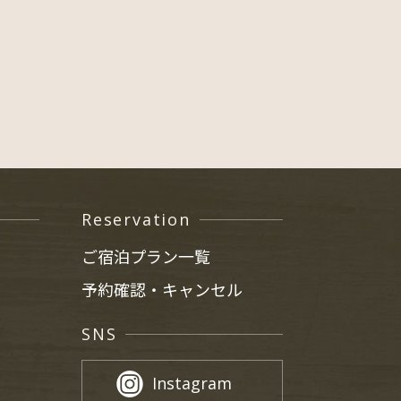
Reservation
ご宿泊プラン一覧
予約確認・キャンセル
SNS
Instagram