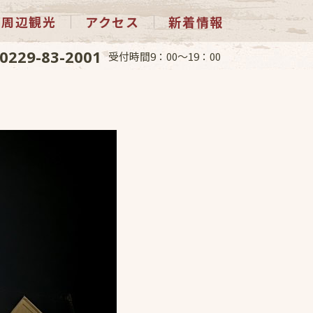
周辺観光
アクセス
新着情報
0229-83-2001
受付時間9：00～19：00