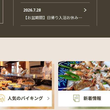
2026.7.28
【お盆期間】日帰り入浴お休み…