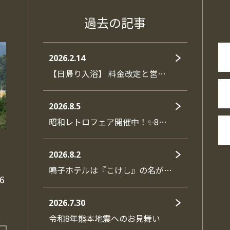
過去の記事
2026.2.14
【日帰り入浴】 料金改定と営…
2026.8.5
昭和レトロフェア開催中！✨8…
2026.8.2
鳴子ホテルは『こけし』の名が…
6
2026.7.30
令和8年熊本地震へのお見舞い