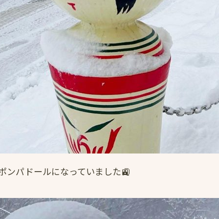
ポンパドールになっていました🚉