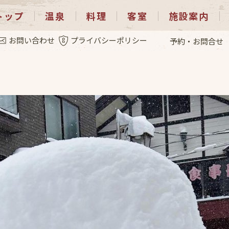
トップ
温泉
料理
客室
施設案内
.8
お問い合わせ
プライバシーポリシー
予約・お問合せ