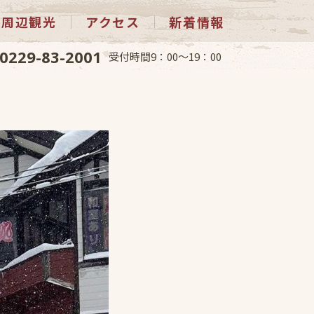
周辺観光
アクセス
新着情報
0229-83-2001
受付時間9：00～19：00