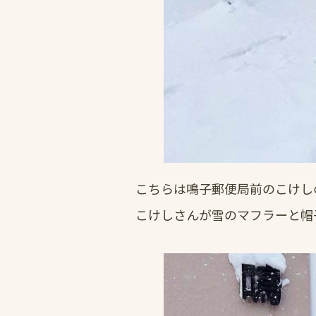
こちらは鳴子郵便局前のこけし
こけしさんが雪のマフラーと帽