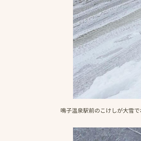
鳴子温泉駅前のこけしが大雪で