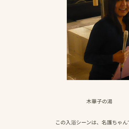
木華子の湯
この入浴シーンは、名護ちゃん