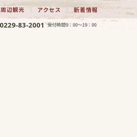
周辺観光
アクセス
新着情報
0229-83-2001
受付時間9：00～19：00