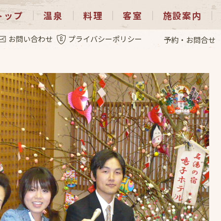
トップ
温泉
料理
客室
施設案内
.5
お問い合わせ
プライバシーポリシー
予約・お問合せ