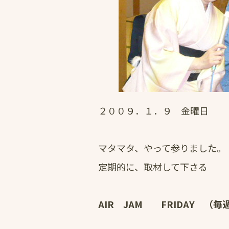
２００９．１．９ 金曜日 
マタマタ、やって参りました。
定期的に、取材して下さる
AIR JAM FRIDAY 