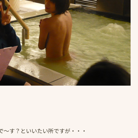
で～す？といいたい所ですが・・・