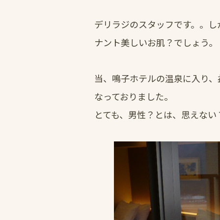
デリラジのスタッフです。。し
ナント美しいお肌？でしょう。
当、鳴子ホテルの温泉に入り、
なっておりました。
とても、男性？とは、思えない