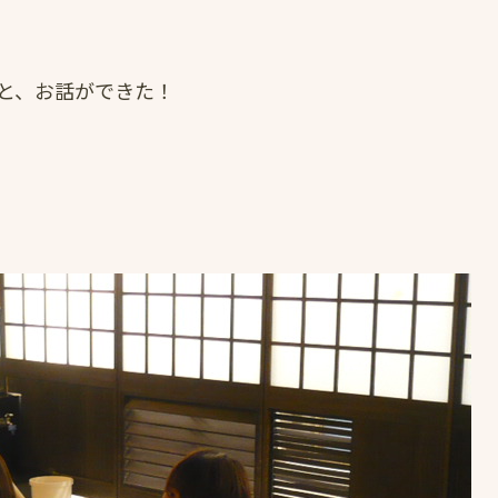
と、お話ができた！