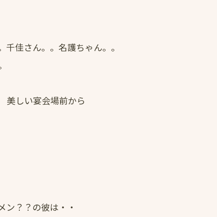
。千佳さん。。名護ちゃん。。
。
 美しい宴会場前から
メン？？の彼は・・