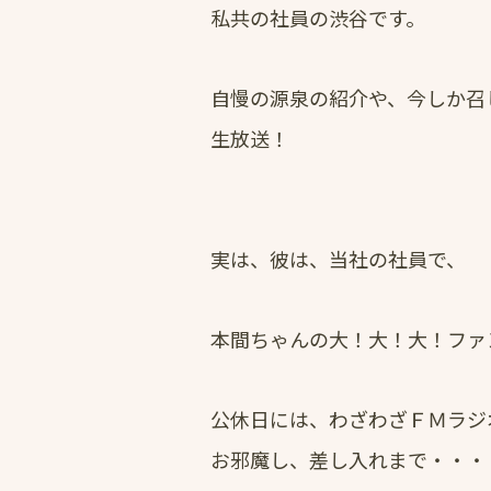
私共の社員の渋谷です。
自慢の源泉の紹介や、今しか召
生放送！
実は、彼は、当社の社員で、
本間ちゃんの大！大！大！ファ
公休日には、わざわざＦＭラジ
お邪魔し、差し入れまで・・・