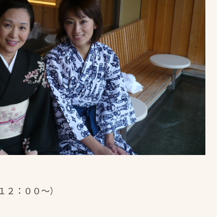
金曜日１２：００～）