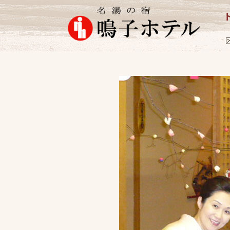
マスコミ
2009.2