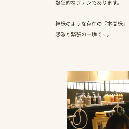
熱狂的なファンであります。
神様のような存在の『本間様」
感激と緊張の一瞬です。