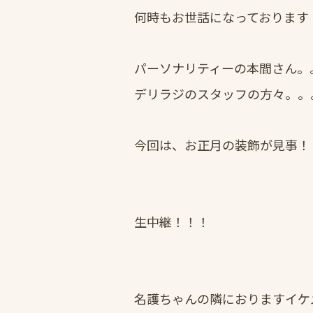
何時もお世話になっております
パーソナリティーの本間さん。
デリラジのスタッフの方々。。
今回は、お正月の装飾が見事！
生中継！！！
名護ちゃんの隣におりますイケ