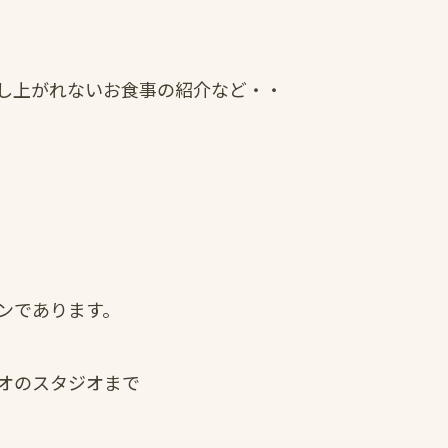
し上がれないお食事の紹介など・・
ンであります。
オのスタジオまで