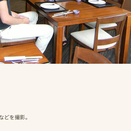
などを撮影。