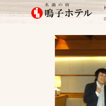
マスコミ
2009.8