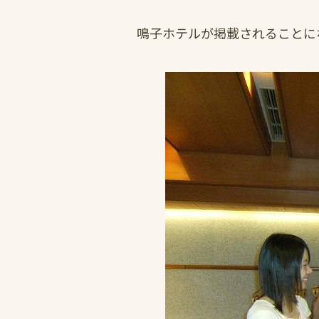
鳴子ホテルが掲載されることに