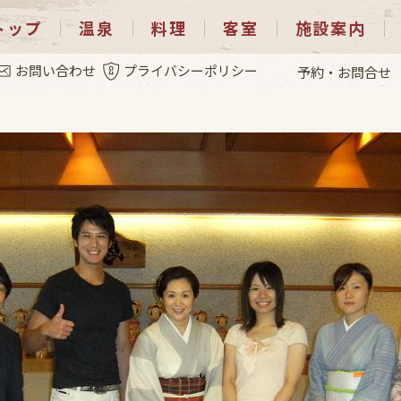
トップ
温泉
料理
客室
施設案内
.5
お問い合わせ
プライバシーポリシー
予約・お問合せ