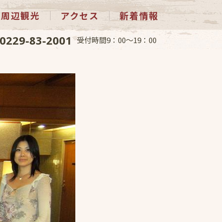
周辺観光
アクセス
新着情報
0229-83-2001
受付時間9：00～19：00