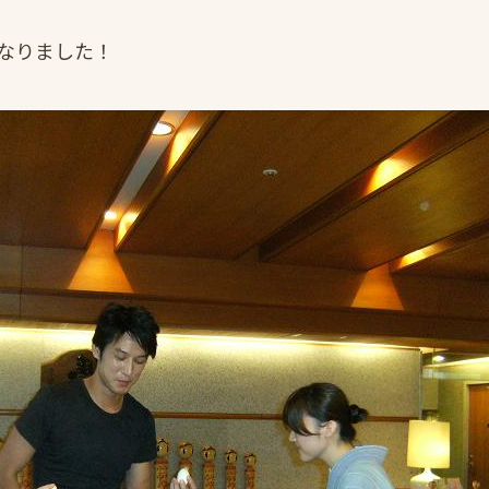
なりました！