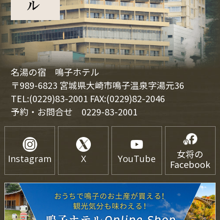
名湯の宿 鳴子ホテル
〒989-6823 宮城県大崎市鳴子温泉字湯元36
TEL:(0229)83-2001 FAX:(0229)82-2046
予約・お問合せ
0229-83-2001
女将の
Instagram
X
YouTube
Facebook