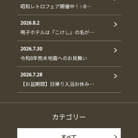
昭和レトロフェア開催中！✨8…
2026.8.2
鳴子ホテルは『こけし』の名が…
2026.7.30
令和8年熊本地震へのお見舞い
2026.7.28
【お盆期間】日帰り入浴お休み…
カテゴリー
すべて