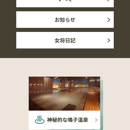
お知らせ
女将日記