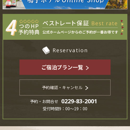
Reservation
ご宿泊プラン一覧
予約確認・キャンセル
0229-83-2001
予約・お問合せ
受付時間9：00～19：00