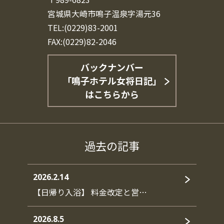
宮城県大崎市鳴子温泉字湯元36
TEL:(0229)83-2001
FAX:(0229)82-2046
バックナンバー
「鳴子ホテル女将日記」
はこちらから
過去の記事
2026.2.14
【日帰り入浴】 料金改定と営…
2026.8.5