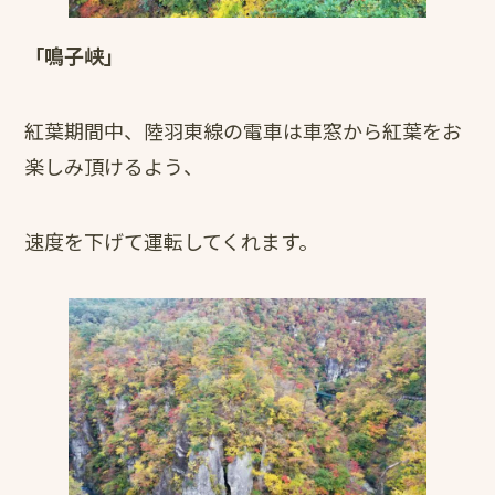
「鳴子峡」
紅葉期間中、陸羽東線の電車は車窓から紅葉をお
楽しみ頂けるよう、
速度を下げて運転してくれます。