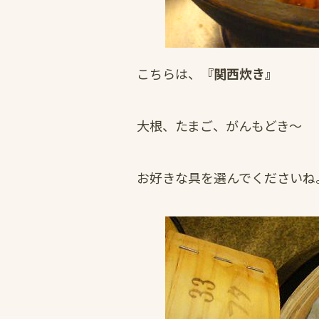
こちらは、
『関西炊き』
大根、たまご、がんもどき～
お好きな具を選んでくださいね