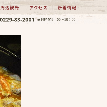
周辺観光
アクセス
新着情報
0229-83-2001
受付時間9：00～19：00