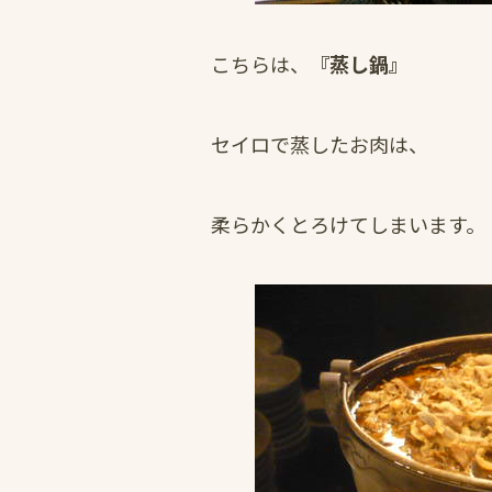
こちらは、
『蒸し鍋』
セイロで蒸したお肉は、
柔らかくとろけてしまいます。