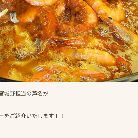
宮城野担当の芦名が
ーをご紹介いたします！！