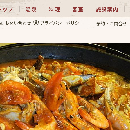
トップ
温泉
料理
客室
施設案内
2.7
お問い合わせ
プライバシーポリシー
予約・お問合せ