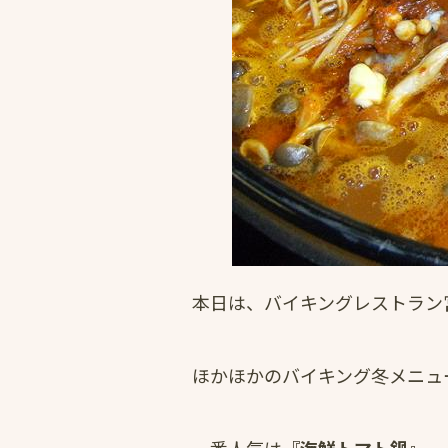
本日は、バイキングレストラン
ほかほかのバイキング冬メニュ