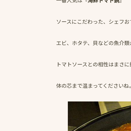
一番人気は
『海鮮トマト鍋』
ソースにこだわった、シェフお
エビ、ホタテ、貝などの魚介類
トマトソースとの相性はまさに
体の芯まで温まってくださいね