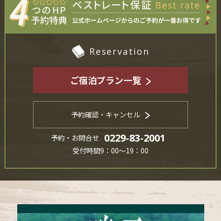
Reservation
ご宿泊プラン一覧
予約確認・キャンセル
0229-83-2001
予約・お問合せ
受付時間9：00～19：00