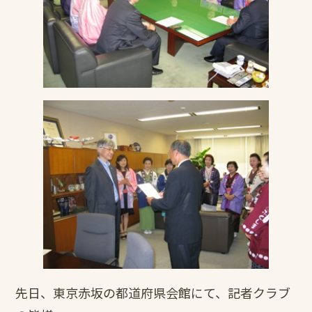
先日、東京赤坂の都道府県会館にて、記者クラブ