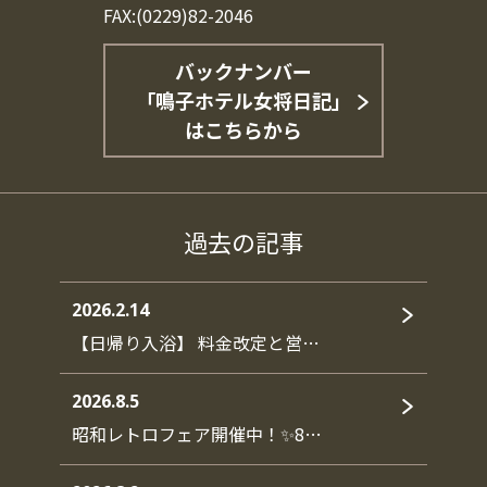
FAX:(0229)82-2046
バックナンバー
「鳴子ホテル女将日記」
はこちらから
過去の記事
2026.2.14
【日帰り入浴】 料金改定と営…
2026.8.5
昭和レトロフェア開催中！✨8…