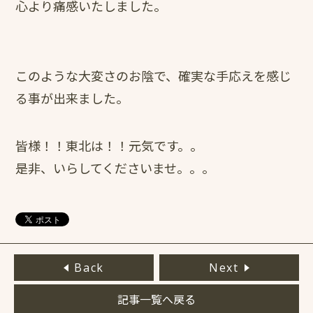
心より痛感いたしました。
このような大変さのお陰で、確実な手応えを感じ
る事が出来ました。
皆様！！東北は！！元気です。。
是非、いらしてくださいませ。。。
Back
Next
記事一覧へ戻る