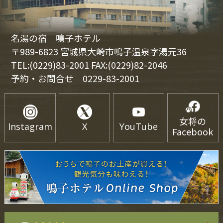
名湯の宿 鳴子ホテル
〒989-6823 宮城県大崎市鳴子温泉字湯元36
TEL:(0229)83-2001 FAX:(0229)82-2046
予約・お問合せ
0229-83-2001
女将の
Instagram
X
YouTube
Facebook