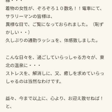
線・・・
着物の女性が、ぞろぞろ１０数名！！電車にて、
サラリーマンの皆様は、
異様な目で、ご覧になっておられました。（恥ず
かしい・・）
久しぶりの通勤ラッシュを、体感致しました。
こんな日々を、過ごしていらっしゃる方々が、東
北の温泉に・・・
ストレスを、解消しに、又、癒しを求めていらっ
しゃるのは当然なわけです。
益々、今まで以上に、心より、お迎え致せねば！
と、