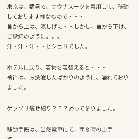
東京は、猛暑で、サウナスーツを着用して、移動
しております様なもので・・・
首から上は、涼しげに・・しかし、首から下は、
ご承知のように。。。
汗・汗・汗・・ビショリでした。
ホテルに戻り、着物を着替えると・・・
襦袢は、お洗濯したばかりのように、濡れており
ました。
ゲッソリ痩せ細り？？？帰って参りました。
移動手段は、当然電車にて、朝８時の山手