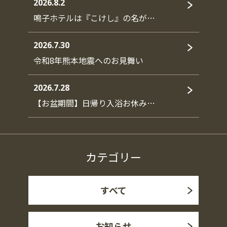
2026.8.2
鳴子ホテルは『こけし』の名が…
2026.7.30
令和8年熊本地震へのお見舞い
2026.7.28
【お盆期間】日帰り入浴お休み…
カテゴリー
すべて
お知らせ