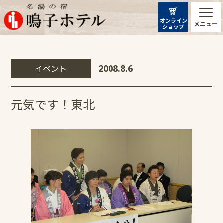
オンライン
メニュー
ショップ
イベント
2008.8.6
元気です！東北