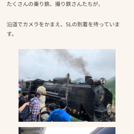
たくさんの乗り鉄、撮り鉄さんたちが、
沿道でカメラをかまえ、SLの到着を待っていま
す。