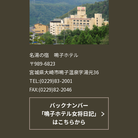
名湯の宿 鳴子ホテル
〒989-6823
宮城県大崎市鳴子温泉字湯元36
TEL:(0229)83-2001
FAX:(0229)82-2046
バックナンバー
「鳴子ホテル女将日記」
はこちらから