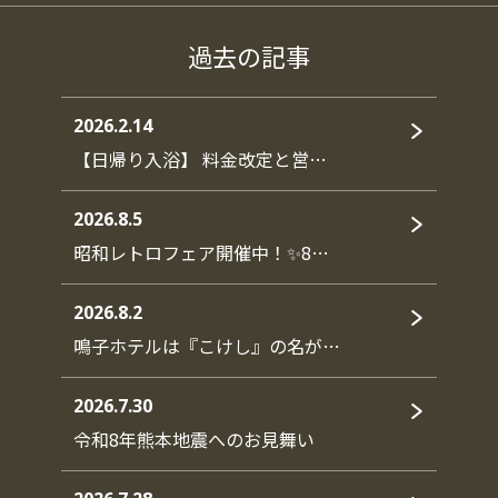
過去の記事
2026.2.14
【日帰り入浴】 料金改定と営…
2026.8.5
昭和レトロフェア開催中！✨8…
2026.8.2
鳴子ホテルは『こけし』の名が…
2026.7.30
令和8年熊本地震へのお見舞い