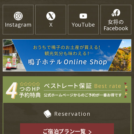
女将の
Instagram
X
YouTube
Facebook
Reservation
ご宿泊プラン一覧