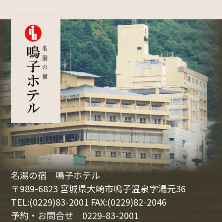
名湯の宿 鳴子ホテル
〒989-6823 宮城県大崎市鳴子温泉字湯元36
TEL:(0229)83-2001 FAX:(0229)82-2046
予約・お問合せ
0229-83-2001