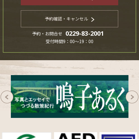
予約確認・キャンセル
0229-83-2001
予約・お問合せ
受付時間9：00～19：00