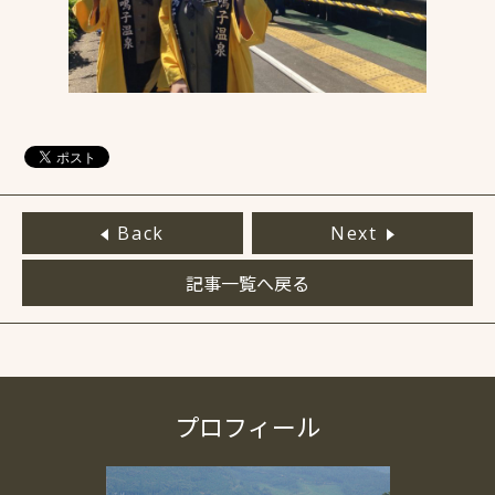
Back
Next
記事一覧へ戻る
プロフィール