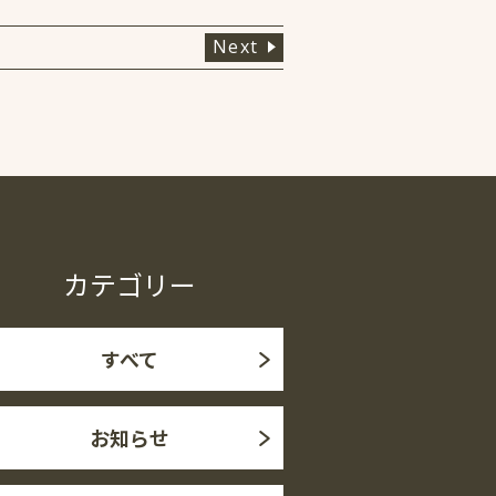
Next
カテゴリー
すべて
お知らせ