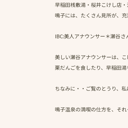
早稲田桟敷湯・桜井こけし店・
鳴子には、たくさん見所が、充
IBC:美人アナウンサー＊瀬谷
美しい瀬谷アナウンサーは、こ
栗だんごを食したり、早稲田湯
ちなみに・・ご覧のとうり、私
鳴子温泉の満喫の仕方を、それ