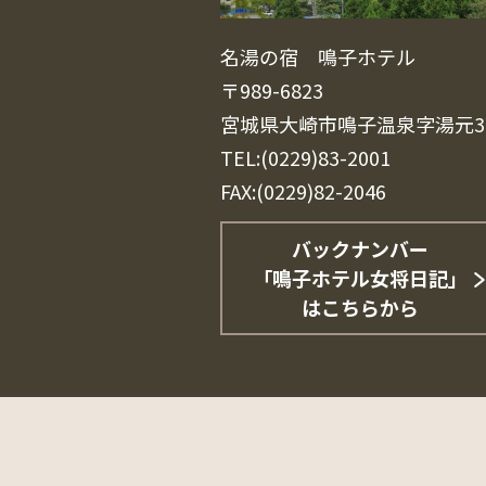
名湯の宿 鳴子ホテル
〒989-6823
宮城県大崎市鳴子温泉字湯元3
TEL:(0229)83-2001
FAX:(0229)82-2046
バックナンバー
「鳴子ホテル女将日記」
はこちらから