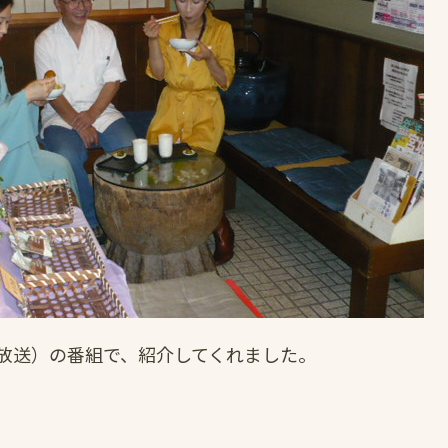
手放送）の番組で、紹介してくれました。