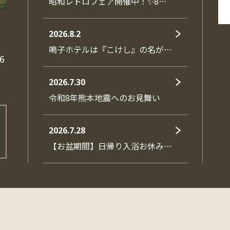
昭和レトロフェア開催中！✨8…
2026.8.2
鳴子ホテルは『こけし』の名が…
6
2026.7.30
令和8年熊本地震へのお見舞い
2026.7.28
【お盆期間】日帰り入浴お休み…