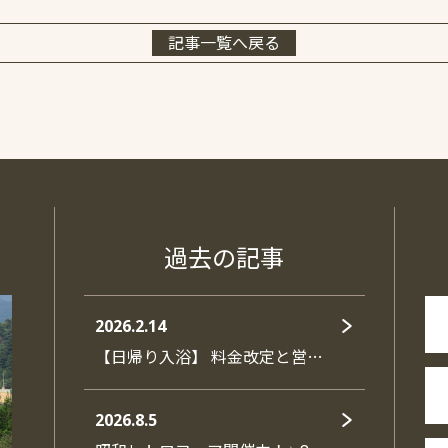
記事一覧へ戻る
過去の記事
2026.2.14
【日帰り入浴】 料金改定と営…
2026.8.5