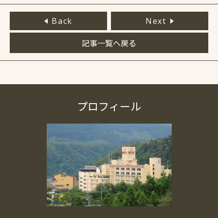
Back
Next
記事一覧へ戻る
プロフィール