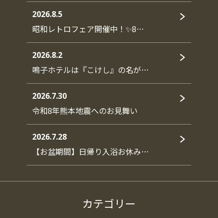
2026.8.5
昭和レトロフェア開催中！✨8…
2026.8.2
鳴子ホテルは『こけし』の名が…
2026.7.30
令和8年熊本地震へのお見舞い
2026.7.28
【お盆期間】日帰り入浴お休み…
カテゴリー