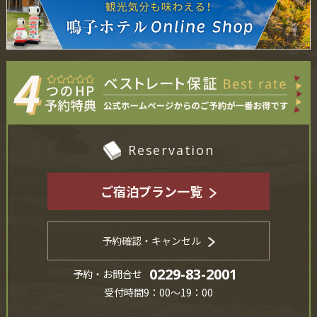
Reservation
ご宿泊プラン一覧
予約確認・キャンセル
0229-83-2001
予約・お問合せ
受付時間9：00～19：00