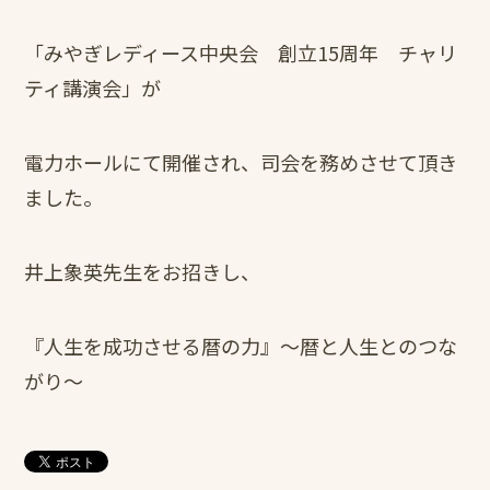
「みやぎレディース中央会 創立15周年 チャリ
ティ講演会」が
電力ホールにて開催され、司会を務めさせて頂き
ました。
井上象英先生をお招きし、
『人生を成功させる暦の力』～暦と人生とのつな
がり～