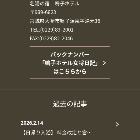
名湯の宿 鳴子ホテル
〒989-6823
宮城県大崎市鳴子温泉字湯元36
TEL:(0229)83-2001
FAX:(0229)82-2046
バックナンバー
「鳴子ホテル女将日記」
はこちらから
過去の記事
2026.2.14
【日帰り入浴】 料金改定と営…