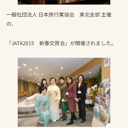
一般社団法人 日本旅行業協会 東北支部 主催
の、
「JATA2015 新春交賀会」が開催されました。