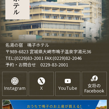
名湯の宿 鳴子ホテル
〒989-6823 宮城県大崎市鳴子温泉字湯元36
TEL:(0229)83-2001 FAX:(0229)82-2046
予約・お問合せ
0229-83-2001
女将の
Instagram
X
YouTube
Facebook