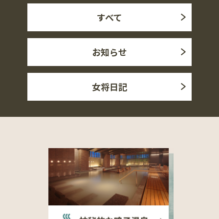
すべて
お知らせ
女将日記