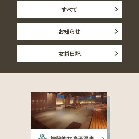
すべて
お知らせ
女将日記