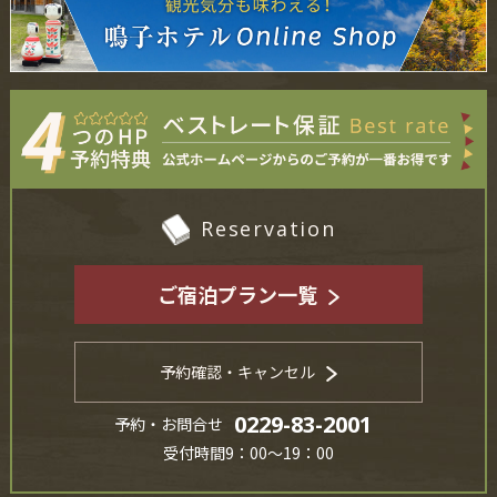
Reservation
ご宿泊プラン一覧
予約確認・キャンセル
0229-83-2001
予約・お問合せ
受付時間9：00～19：00