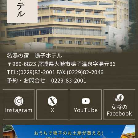
名湯の宿 鳴子ホテル
〒989-6823 宮城県大崎市鳴子温泉字湯元36
TEL:(0229)83-2001 FAX:(0229)82-2046
予約・お問合せ
0229-83-2001
女将の
Instagram
X
YouTube
Facebook