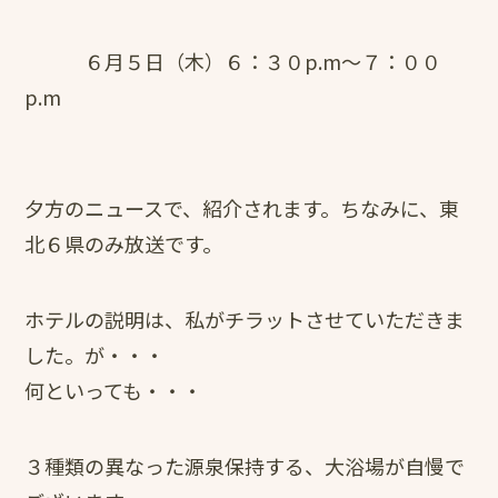
６月５日（木）６：３０p.m～７：００
p.m
夕方のニュースで、紹介されます。ちなみに、東
北６県のみ放送です。
ホテルの説明は、私がチラットさせていただきま
した。が・・・
何といっても・・・
３種類の異なった源泉保持する、大浴場が自慢で