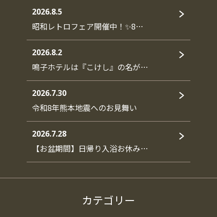
2026.8.5
昭和レトロフェア開催中！✨8…
2026.8.2
鳴子ホテルは『こけし』の名が…
2026.7.30
令和8年熊本地震へのお見舞い
2026.7.28
【お盆期間】日帰り入浴お休み…
カテゴリー