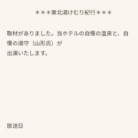
＊＊＊東北湯けむり紀行＊＊＊
取材がありました。当ホテルの自慢の温泉と、自
慢の湯守（山形氏）が
出演いたします。
放送日