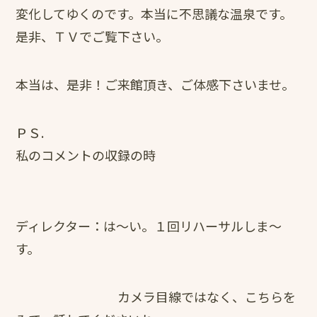
変化してゆくのです。本当に不思議な温泉です。
是非、ＴＶでご覧下さい。
本当は、是非！ご来館頂き、ご体感下さいませ。
ＰＳ.
私のコメントの収録の時
ディレクター：は～い。１回リハーサルしま～
す。
カメラ目線ではなく、こちらを