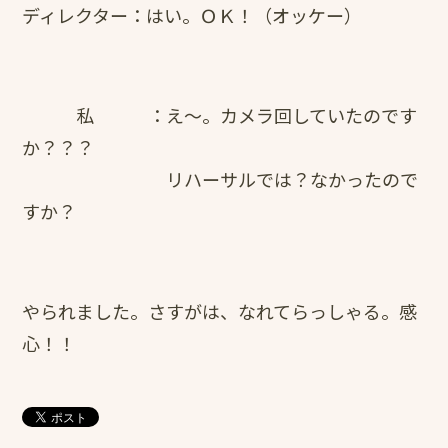
ディレクター：はい。ＯＫ！（オッケー）
私 ：え～。カメラ回していたのです
か？？？
リハーサルでは？なかったので
すか？
やられました。さすがは、なれてらっしゃる。感
心！！