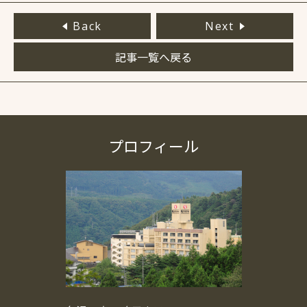
Back
Next
記事一覧へ戻る
プロフィール