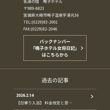
名湯の宿 鳴子ホテル
〒989-6823
宮城県大崎市鳴子温泉字湯元36
TEL:(0229)83-2001
FAX:(0229)82-2046
バックナンバー
「鳴子ホテル女将日記」
はこちらから
過去の記事
2026.2.14
【日帰り入浴】 料金改定と営…