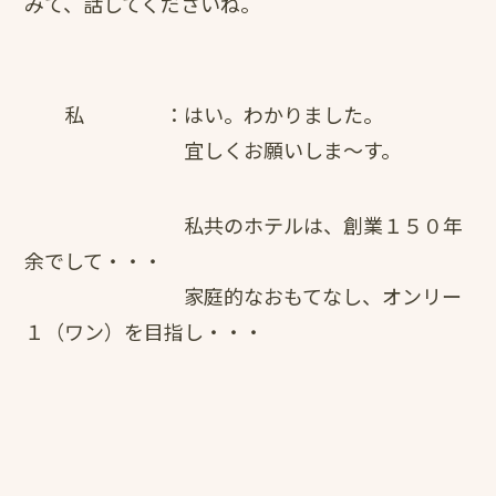
みて、話してくださいね。
私 ：はい。わかりました。
宜しくお願いしま～す。
私共のホテルは、創業１５０年
余でして・・・
家庭的なおもてなし、オンリー
１（ワン）を目指し・・・