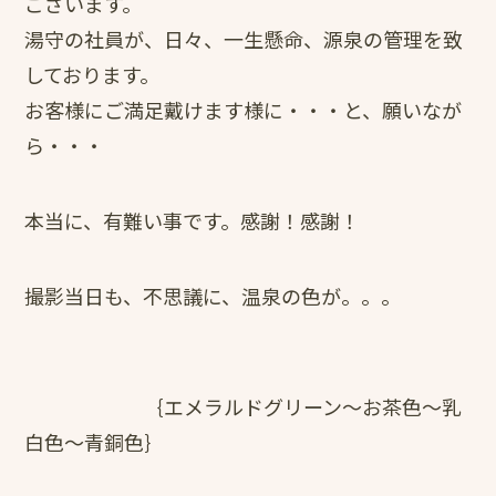
ございます。
湯守の社員が、日々、一生懸命、源泉の管理を致
しております。
お客様にご満足戴けます様に・・・と、願いなが
ら・・・
本当に、有難い事です。感謝！感謝！
撮影当日も、不思議に、温泉の色が。。。
｛エメラルドグリーン～お茶色～乳
白色～青銅色｝