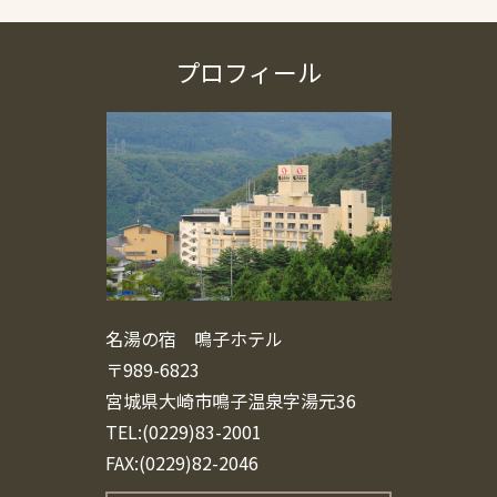
プロフィール
名湯の宿 鳴子ホテル
〒989-6823
宮城県大崎市鳴子温泉字湯元36
TEL:(0229)83-2001
FAX:(0229)82-2046