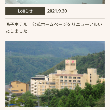
お知らせ
2021.9.30
鳴子ホテル 公式ホームページをリニューアルい
たしました。