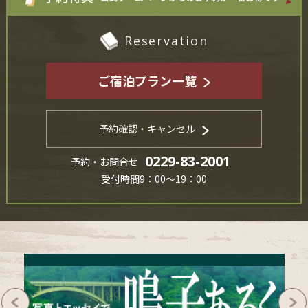
Reservation
ご宿泊プラン一覧
予約確認・キャンセル
0229-83-2001
予約・お問合せ
受付時間9：00～19：00