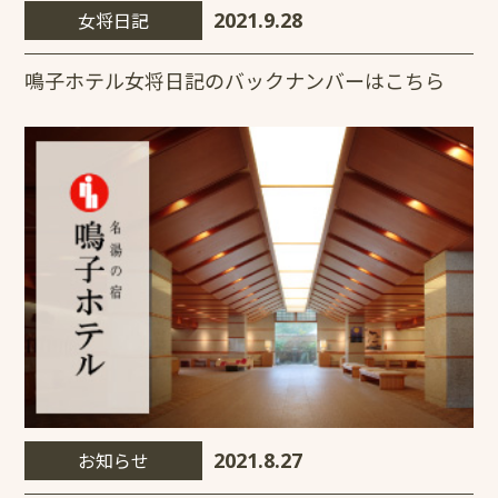
女将日記
2021.9.28
鳴子ホテル女将日記のバックナンバーはこちら
お知らせ
2021.8.27