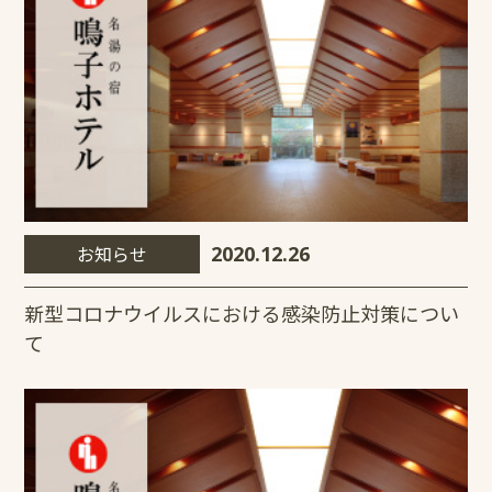
お知らせ
2020.12.26
新型コロナウイルスにおける感染防止対策につい
て