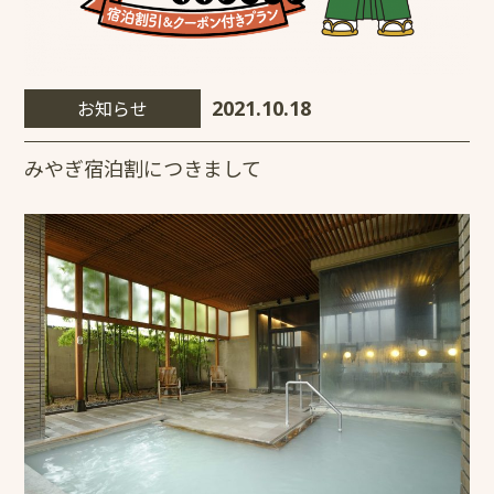
お知らせ
2021.10.18
みやぎ宿泊割につきまして