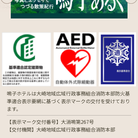
鳴子ホテルは大崎地域広域行政事務組合消防本部防火基
準適合表示要網に基づく表示マークの交付を受けており
ます。
【表示マーク交付番号】大消鳴第267号
【交付機関】大崎地域広域行政事務組合消防本部