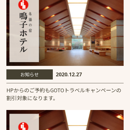
お知らせ
2020.12.27
HPからのご予約もGOTOトラベルキャンペーンの
割引対象になります。