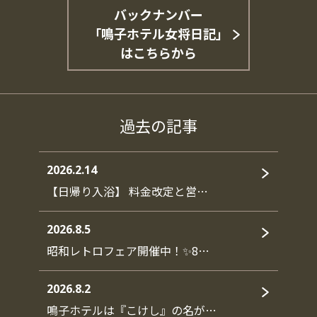
バックナンバー
「鳴子ホテル女将日記」
はこちらから
過去の記事
2026.2.14
【日帰り入浴】 料金改定と営…
2026.8.5
昭和レトロフェア開催中！✨8…
2026.8.2
鳴子ホテルは『こけし』の名が…