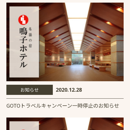
お知らせ
2020.12.28
GOTOトラベルキャンペーン一時停止のお知らせ