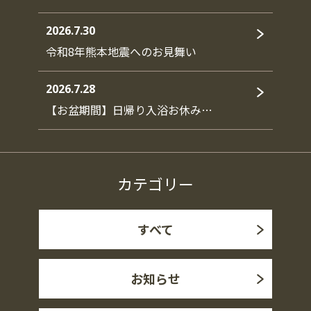
2026.7.30
令和8年熊本地震へのお見舞い
2026.7.28
【お盆期間】日帰り入浴お休み…
カテゴリー
すべて
お知らせ