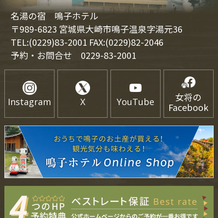
名湯の宿 鳴子ホテル
〒989-6823 宮城県大崎市鳴子温泉字湯元36
TEL:(0229)83-2001 FAX:(0229)82-2046
予約・お問合せ
0229-83-2001
女将の
Instagram
X
YouTube
Facebook