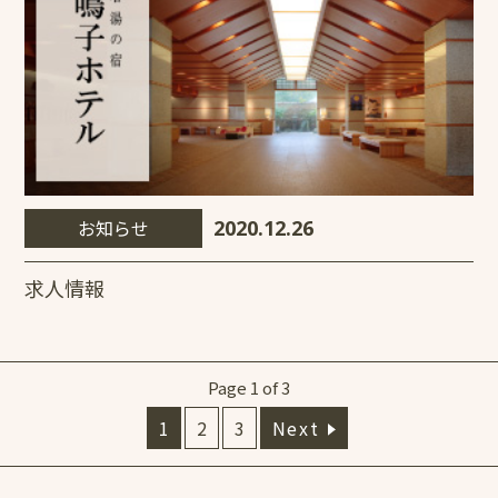
お知らせ
2020.12.26
求人情報
Page 1 of 3
1
2
3
Next