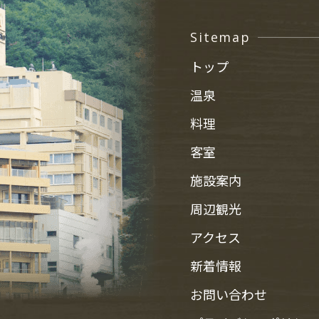
Sitemap
トップ
温泉
料理
客室
施設案内
周辺観光
アクセス
新着情報
お問い合わせ