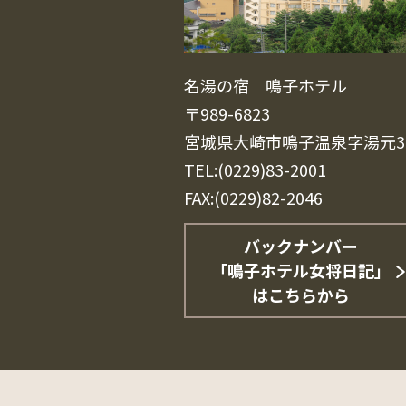
名湯の宿 鳴子ホテル
〒989-6823
宮城県大崎市鳴子温泉字湯元3
TEL:(0229)83-2001
FAX:(0229)82-2046
バックナンバー
「鳴子ホテル女将日記」
はこちらから