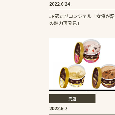
2022.6.24
JR駅たびコンシェル「女将が
の魅力再発見」
売店
2022.6.7