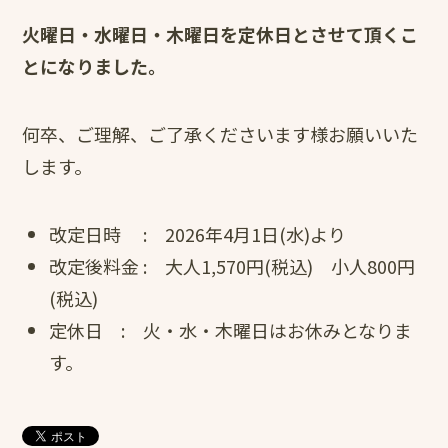
火曜日・水曜日・木曜日を定休日とさせて頂くこ
とになりました。
何卒、ご理解、ご了承くださいます様お願いいた
します。
改定日時 : 2026年4月1日(水)より
改定後料金 : 大人1,570円(税込) 小人800円
(税込)
定休日 : 火・水・木曜日はお休みとなりま
す。