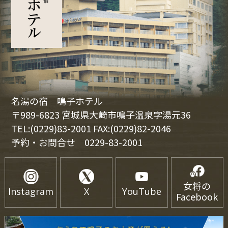
名湯の宿 鳴子ホテル
〒989-6823 宮城県大崎市鳴子温泉字湯元36
TEL:(0229)83-2001 FAX:(0229)82-2046
予約・お問合せ
0229-83-2001
女将の
Instagram
X
YouTube
Facebook