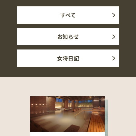
すべて
お知らせ
女将日記