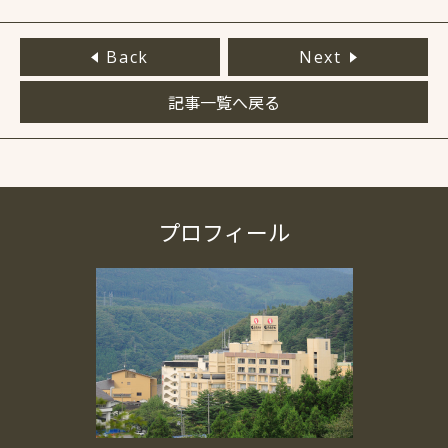
Back
Next
記事一覧へ戻る
プロフィール