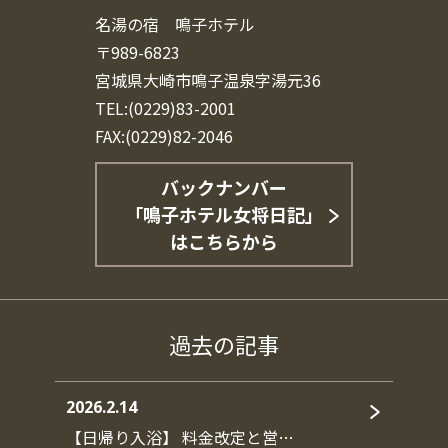
名湯の宿 鳴子ホテル
〒989-6823
宮城県大崎市鳴子温泉字湯元36
TEL:(0229)83-2001
FAX:(0229)82-2046
バックナンバー
「鳴子ホテル女将日記」
はこちらから
過去の記事
2026.2.14
【日帰り入浴】 料金改定と営…