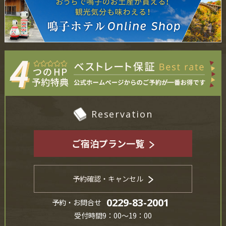
Reservation
ご宿泊プラン一覧
予約確認・キャンセル
0229-83-2001
予約・お問合せ
受付時間9：00～19：00