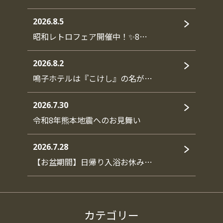
2026.8.5
昭和レトロフェア開催中！✨8…
2026.8.2
鳴子ホテルは『こけし』の名が…
2026.7.30
令和8年熊本地震へのお見舞い
2026.7.28
【お盆期間】日帰り入浴お休み…
カテゴリー