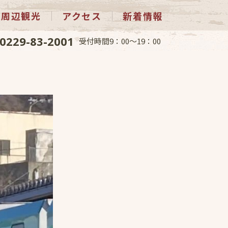
周辺観光
アクセス
新着情報
0229-83-2001
受付時間9：00～19：00