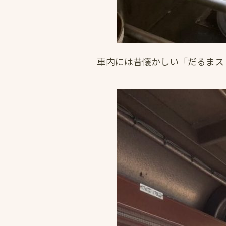
車内には昔懐かしい「だるまス