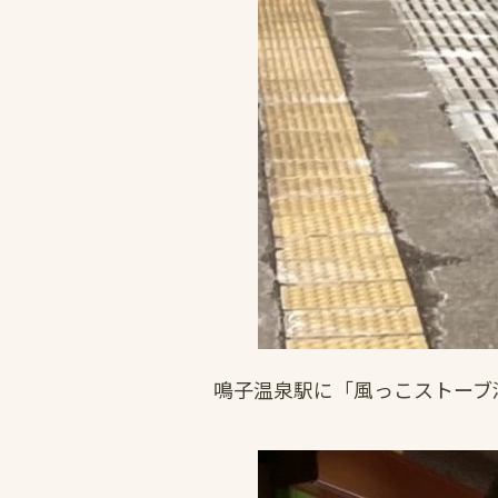
鳴子温泉駅に「風っこストーブ