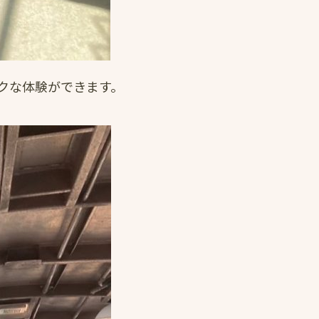
クな体験ができます。