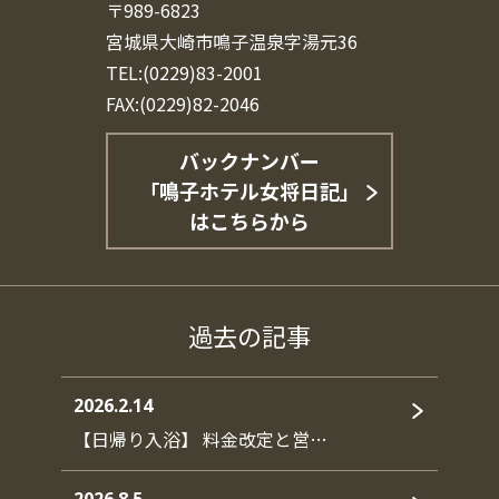
〒989-6823
宮城県大崎市鳴子温泉字湯元36
TEL:(0229)83-2001
FAX:(0229)82-2046
バックナンバー
「鳴子ホテル女将日記」
はこちらから
過去の記事
2026.2.14
【日帰り入浴】 料金改定と営…