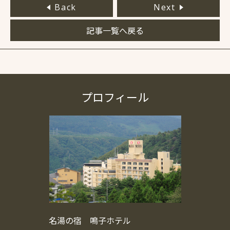
Back
Next
記事一覧へ戻る
プロフィール
名湯の宿 鳴子ホテル