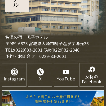
名湯の宿 鳴子ホテル
〒989-6823 宮城県大崎市鳴子温泉字湯元36
TEL:(0229)83-2001 FAX:(0229)82-2046
予約・お問合せ
0229-83-2001
女将の
Instagram
X
YouTube
Facebook