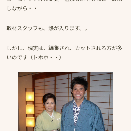
しながら・・
取材スタッフも、熱が入ります。。
しかし、現実は、編集され、カットされる方が多
いのです（トホホ・・）