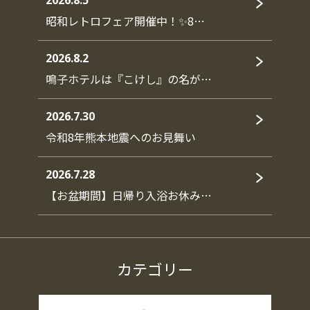
2026.8.5
昭和レトロフェア開催中！✨8…
2026.8.2
鳴子ホテルは『こけし』の名が…
2026.7.30
令和8年熊本地震へのお見舞い
2026.7.28
【お盆期間】日帰り入浴お休み…
カテゴリー