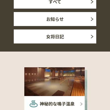
すべて
お知らせ
女将日記