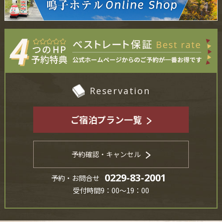
Reservation
ご宿泊プラン一覧
予約確認・キャンセル
0229-83-2001
予約・お問合せ
受付時間9：00～19：00