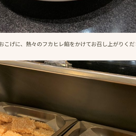
おこげに、熱々のフカヒレ餡をかけてお召し上がりくだ