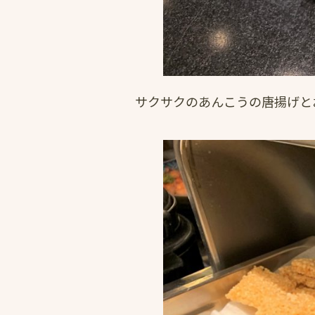
サクサクのあんこうの唐揚げと