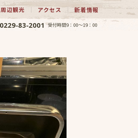
周辺観光
アクセス
新着情報
0229-83-2001
受付時間9：00～19：00