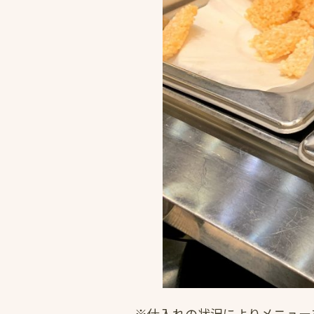
※仕入れの状況によりメニュー