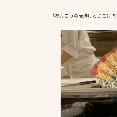
「あんこうの唐揚げとおこげの