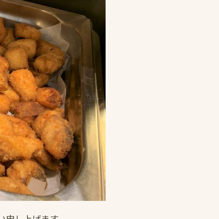
い申し上げます。