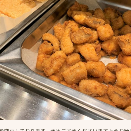
を変更しております。予めご了承くださいますようお願