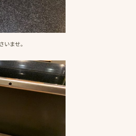
さいませ。