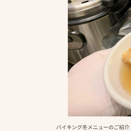
バイキング冬メニューのご紹介